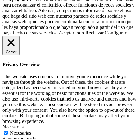
para personalizar el contenido, ofrecer funciones de redes sociales y
analizar el tráfico. Además, compartimos información sobre el uso
que haga del sitio web con nuestros partners de redes sociales y
análisis web, quienes pueden combinarla con otra información que
les haya proporcionado o que hayan recopilado a partir del uso que
haya hecho de sus servicios.
Aceptar todo
Rechazar
Configurar
Cerrar
Privacy Overview
This website uses cookies to improve your experience while you
navigate through the website. Out of these, the cookies that are
categorized as necessary are stored on your browser as they are
essential for the working of basic functionalities of the website. We
also use third-party cookies that help us analyze and understand how
you use this website. These cookies will be stored in your browser
only with your consent. You also have the option to opt-out of these
cookies. But opting out of some of these cookies may affect your
browsing experience.
Necesarias
Necesarias
Siempre activado