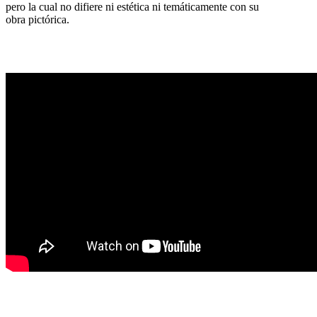
pero la cual no difiere ni estética ni temáticamente con su
obra pictórica.