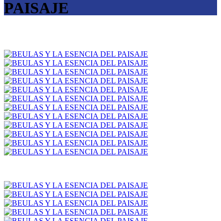
PAISAJE