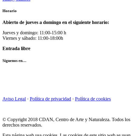
Horario
Abierto de jueves a domingo en el siguiente horario:
Jueves y domingo: 11:00-15:00 h
Viernes y sábado: 11:00-18:00h
Entrada libre
Síguenos en…
Aviso Legal
·
Política de privacidad
·
Política de cookies
© Copyright 2018 CDAN, Centro de Arte y Naturaleza. Todos los
derechos reservados.
Esta página web usa cookies. Las cookies de este sitio web se usan