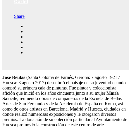
Cartel
Share
José Beulas
(Santa Coloma de Farnés, Gerona: 7 agosto 1921 /
Huesca: 3 agosto 2017) descubrió el paisaje en su juventud cuando
compró su primera caja de pinturas. Fue pintor y coleccionista,
afición que inició en los años cincuenta junto a su mujer
María
Sarrate
, reuniendo obras de compañeros de la Escuela de Bellas
Artes de San Fernando y de la Academia de España en Roma, así
como de otros artistas en Barcelona, Madrid y Huesca, ciudades en
donde realizó numerosas exposiciones y le otorgaron diversos
premios. La donación de su colección particular al Ayuntamiento de
Huesca promovió la construcción de este centro de arte.