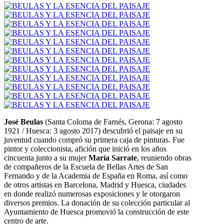
José Beulas
(Santa Coloma de Farnés, Gerona: 7 agosto
1921 / Huesca: 3 agosto 2017) descubrió el paisaje en su
juventud cuando compró su primera caja de pinturas. Fue
pintor y coleccionista, afición que inició en los años
cincuenta junto a su mujer
María Sarrate
, reuniendo obras
de compañeros de la Escuela de Bellas Artes de San
Fernando y de la Academia de España en Roma, así como
de otros artistas en Barcelona, Madrid y Huesca, ciudades
en donde realizó numerosas exposiciones y le otorgaron
diversos premios. La donación de su colección particular al
Ayuntamiento de Huesca promovió la construcción de este
centro de arte.