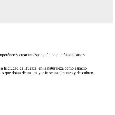
temporáneo y crear un espacio único que fusione arte y
 a la ciudad de Huesca, en la naturaleza como espacio
ales que dotan de una mayor frescura al centro y descubren