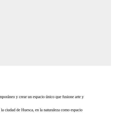
temporáneo y crear un espacio único que fusione arte y
 la ciudad de Huesca, en la naturaleza como espacio