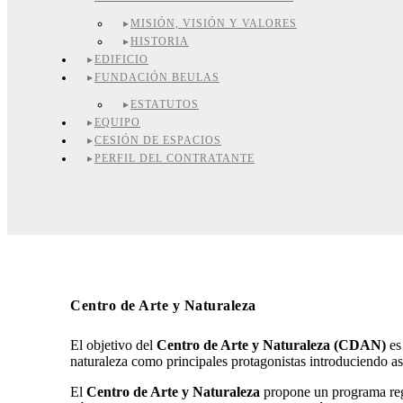
MISIÓN, VISIÓN Y VALORES
HISTORIA
EDIFICIO
FUNDACIÓN BEULAS
ESTATUTOS
EQUIPO
CESIÓN DE ESPACIOS
PERFIL DEL CONTRATANTE
Centro de Arte y Naturaleza
El objetivo del
Centro de Arte y Naturaleza (CDAN)
es 
naturaleza como principales protagonistas introduciendo así
El
Centro de Arte y Naturaleza
propone un programa regu