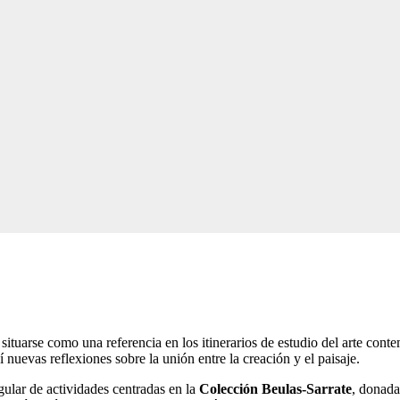
situarse como una referencia en los itinerarios de estudio del arte con
 nuevas reflexiones sobre la unión entre la creación y el paisaje.
lar de actividades centradas en la
Colección Beulas-Sarrate
, donada