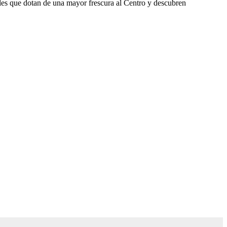
rales que dotan de una mayor frescura al Centro y descubren