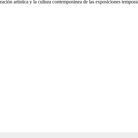
reación artística y la cultura contemporánea de las exposiciones tempo