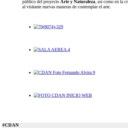
público del proyecto
Arte y Naturaleza
, así como en la c
al visitante nuevas maneras de contemplar el arte.
#CDAN