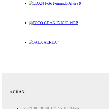
#CDAN
CENTRO DE ARTE Y NATURALEZA