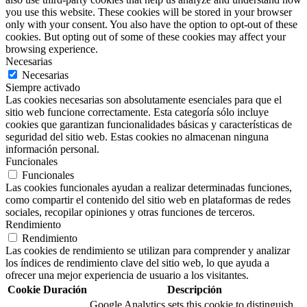
you use this website. These cookies will be stored in your browser
only with your consent. You also have the option to opt-out of these
cookies. But opting out of some of these cookies may affect your
browsing experience.
Necesarias
Necesarias
Siempre activado
Las cookies necesarias son absolutamente esenciales para que el
sitio web funcione correctamente. Esta categoría sólo incluye
cookies que garantizan funcionalidades básicas y características de
seguridad del sitio web. Estas cookies no almacenan ninguna
información personal.
Funcionales
Funcionales
Las cookies funcionales ayudan a realizar determinadas funciones,
como compartir el contenido del sitio web en plataformas de redes
sociales, recopilar opiniones y otras funciones de terceros.
Rendimiento
Rendimiento
Las cookies de rendimiento se utilizan para comprender y analizar
los índices de rendimiento clave del sitio web, lo que ayuda a
ofrecer una mejor experiencia de usuario a los visitantes.
Cookie
Duración
Descripción
Google Analytics sets this cookie to distinguish