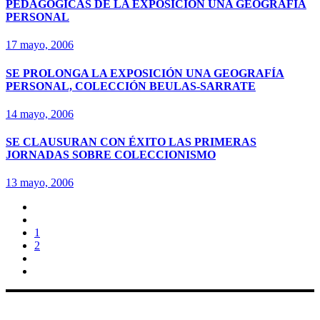
PEDAGÓGICAS DE LA EXPOSICIÓN UNA GEOGRAFIA
PERSONAL
17 mayo, 2006
SE PROLONGA LA EXPOSICIÓN UNA GEOGRAFÍA
PERSONAL, COLECCIÓN BEULAS-SARRATE
14 mayo, 2006
SE CLAUSURAN CON ÉXITO LAS PRIMERAS
JORNADAS SOBRE COLECCIONISMO
13 mayo, 2006
1
2