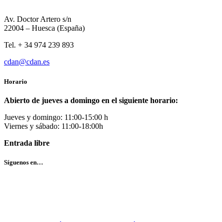
Av. Doctor Artero s/n
22004 – Huesca (España)
Tel. + 34 974 239 893
cdan@cdan.es
Horario
Abierto de jueves a domingo en el siguiente horario:
Jueves y domingo: 11:00-15:00 h
Viernes y sábado: 11:00-18:00h
Entrada libre
Síguenos en…