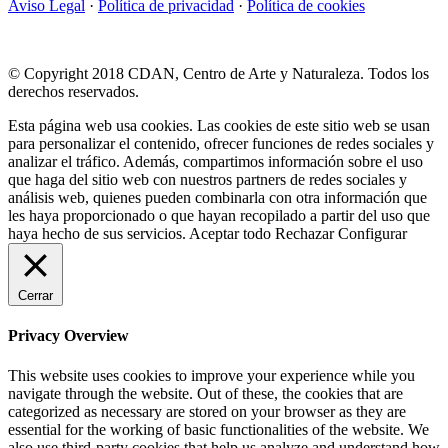
Aviso Legal
·
Política de privacidad
·
Política de cookies
© Copyright 2018 CDAN, Centro de Arte y Naturaleza. Todos los
derechos reservados.
Esta página web usa cookies. Las cookies de este sitio web se usan
para personalizar el contenido, ofrecer funciones de redes sociales y
analizar el tráfico. Además, compartimos información sobre el uso
que haga del sitio web con nuestros partners de redes sociales y
análisis web, quienes pueden combinarla con otra información que
les haya proporcionado o que hayan recopilado a partir del uso que
haya hecho de sus servicios.
Aceptar todo
Rechazar
Configurar
Cerrar
Privacy Overview
This website uses cookies to improve your experience while you
navigate through the website. Out of these, the cookies that are
categorized as necessary are stored on your browser as they are
essential for the working of basic functionalities of the website. We
also use third-party cookies that help us analyze and understand how