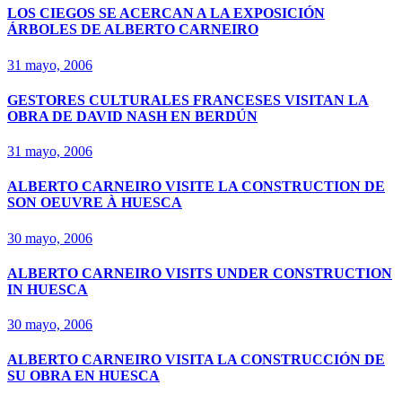
LOS CIEGOS SE ACERCAN A LA EXPOSICIÓN
ÁRBOLES DE ALBERTO CARNEIRO
31 mayo, 2006
GESTORES CULTURALES FRANCESES VISITAN LA
OBRA DE DAVID NASH EN BERDÚN
31 mayo, 2006
ALBERTO CARNEIRO VISITE LA CONSTRUCTION DE
SON OEUVRE À HUESCA
30 mayo, 2006
ALBERTO CARNEIRO VISITS UNDER CONSTRUCTION
IN HUESCA
30 mayo, 2006
ALBERTO CARNEIRO VISITA LA CONSTRUCCIÓN DE
SU OBRA EN HUESCA