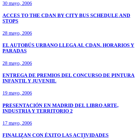
30 mayo, 2006
ACCES TO THE CDAN BY CITY BUS SCHEDULE AND
STOPS
28 mayo, 2006
EL AUTOBÚS URBANO LLEGA AL CDAN. HORARIOS Y
PARADAS
28 mayo, 2006
ENTREGA DE PREMIOS DEL CONCURSO DE PINTURA
INFANTIL Y JUVENIIL
19 mayo, 2006
PRESENTACIÓN EN MADRID DEL LIBRO ARTE,
INDUSTRIA Y TERRITORIO 2
17 mayo, 2006
FINALIZAN CON ÉXITO LAS ACTIVIDADES