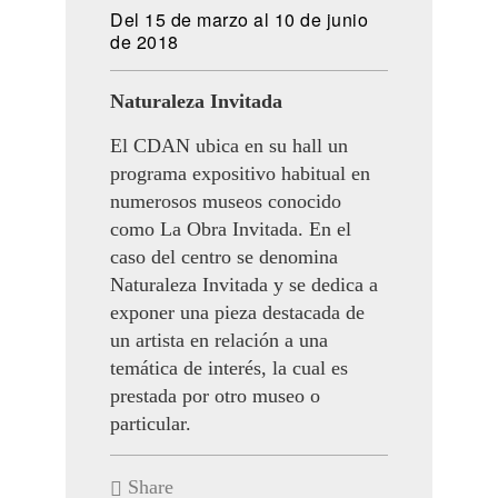
Del 15 de marzo al 10 de junio
de 2018
Naturaleza Invitada
El CDAN ubica en su hall un
programa expositivo habitual en
numerosos museos conocido
como La Obra Invitada. En el
caso del centro se denomina
Naturaleza Invitada y se dedica a
exponer una pieza destacada de
un artista en relación a una
temática de interés, la cual es
prestada por otro museo o
particular.
Share