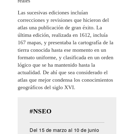
reales
Las sucesivas ediciones incluían
correcciones y revisiones que hicieron del
atlas una publicación de gran éxito. La
última edición, realizada en 1612, incluía
167 mapas, y presentaba la cartografía de la
tierra conocida hasta ese momento en un
formato uniforme, y clasificada en un orden
lógico que se ha mantenido hasta la
actualidad. De ahí que sea considerado el
atlas que mejor condensa los conocimientos
geográficos del siglo XVI.
#NSEO
Del 15 de marzo al 10 de junio