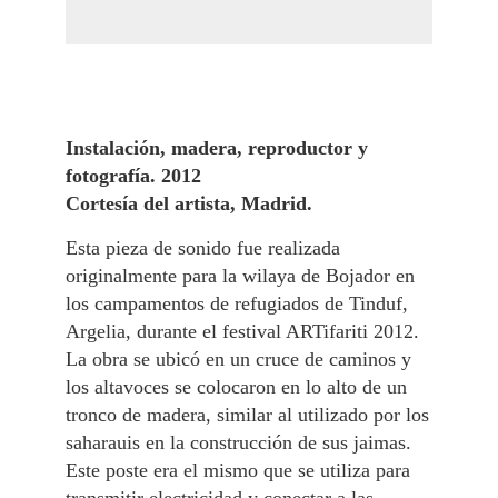
Instalación, madera, reproductor y
fotografía. 2012
Cortesía del artista, Madrid.
Esta pieza de sonido fue realizada
originalmente para la wilaya de Bojador en
los campamentos de refugiados de Tinduf,
Argelia, durante el festival ARTifariti 2012.
La obra se ubicó en un cruce de caminos y
los altavoces se colocaron en lo alto de un
tronco de madera, similar al utilizado por los
saharauis en la construcción de sus jaimas.
Este poste era el mismo que se utiliza para
transmitir electricidad y conectar a las