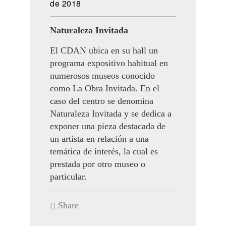
de 2018
Naturaleza Invitada
El CDAN ubica en su hall un
programa expositivo habitual en
numerosos museos conocido
como La Obra Invitada. En el
caso del centro se denomina
Naturaleza Invitada y se dedica a
exponer una pieza destacada de
un artista en relación a una
temática de interés, la cual es
prestada por otro museo o
particular.
Share