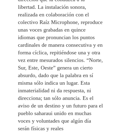
libertad. La instalación sonora,
realizada en colaboración con el
colectivo Raíz Microphone, reproduce
unas voces grabadas en quince
idiomas que pronuncian los puntos
cardinales de manera consecutiva y en
forma cíclica, repitiéndose una y otra
vez entre mesurados silencios. “Norte,
Sur, Este, Oeste” genera un cierto
absurdo, dado que la palabra en sí
misma sólo indica un lugar. Esta
inmaterialidad ni da respuesta, ni
direcciona; tan sólo anuncia. Es el
aviso de un destino y un futuro para el
pueblo saharaui unido en muchas
voces y voluntades que algún día
serán físicas y reales