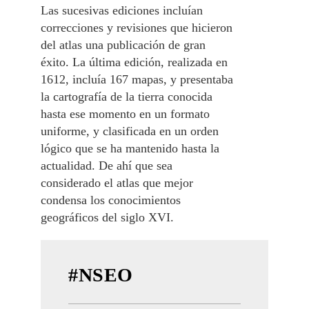
Las sucesivas ediciones incluían
correcciones y revisiones que hicieron
del atlas una publicación de gran
éxito. La última edición, realizada en
1612, incluía 167 mapas, y presentaba
la cartografía de la tierra conocida
hasta ese momento en un formato
uniforme, y clasificada en un orden
lógico que se ha mantenido hasta la
actualidad. De ahí que sea
considerado el atlas que mejor
condensa los conocimientos
geográficos del siglo XVI.
#NSEO