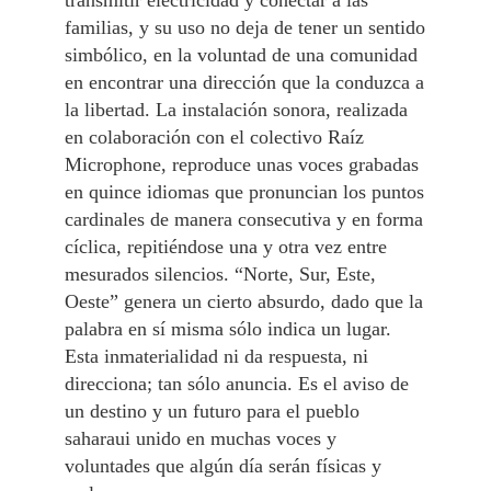
familias, y su uso no deja de tener un sentido
simbólico, en la voluntad de una comunidad
en encontrar una dirección que la conduzca a
la libertad. La instalación sonora, realizada
en colaboración con el colectivo Raíz
Microphone, reproduce unas voces grabadas
en quince idiomas que pronuncian los puntos
cardinales de manera consecutiva y en forma
cíclica, repitiéndose una y otra vez entre
mesurados silencios. “Norte, Sur, Este,
Oeste” genera un cierto absurdo, dado que la
palabra en sí misma sólo indica un lugar.
Esta inmaterialidad ni da respuesta, ni
direcciona; tan sólo anuncia. Es el aviso de
un destino y un futuro para el pueblo
saharaui unido en muchas voces y
voluntades que algún día serán físicas y