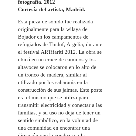
fotografía. 2012
Cortesía del artista, Madrid.
Esta pieza de sonido fue realizada
originalmente para la wilaya de
Bojador en los campamentos de
refugiados de Tinduf, Argelia, durante
el festival ARTifariti 2012. La obra se
ubicó en un cruce de caminos y los
altavoces se colocaron en lo alto de
un tronco de madera, similar al
utilizado por los saharauis en la
construcción de sus jaimas. Este poste
era el mismo que se utiliza para
transmitir electricidad y conectar a las
familias, y su uso no deja de tener un
sentido simbólico, en la voluntad de
una comunidad en encontrar una
dirección que la conduzca a la