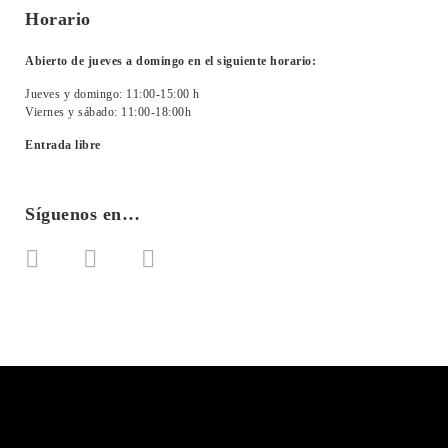
Horario
Abierto de jueves a domingo en el siguiente horario:
Jueves y domingo: 11:00-15:00 h
Viernes y sábado: 11:00-18:00h
Entrada libre
Síguenos en…