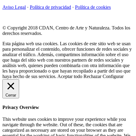
Aviso Legal
·
Política de privacidad
·
Política de cookies
© Copyright 2018 CDAN, Centro de Arte y Naturaleza. Todos los
derechos reservados.
Esta página web usa cookies. Las cookies de este sitio web se usan
para personalizar el contenido, ofrecer funciones de redes sociales y
analizar el tráfico. Además, compartimos información sobre el uso
que haga del sitio web con nuestros partners de redes sociales y
análisis web, quienes pueden combinarla con otra información que
les haya proporcionado o que hayan recopilado a partir del uso que
haya hecho de sus servicios.
Aceptar todo
Rechazar
Configurar
Cerrar
Privacy Overview
This website uses cookies to improve your experience while you
navigate through the website. Out of these, the cookies that are
categorized as necessary are stored on your browser as they are
essential for the working of basic functionalities of the website. We