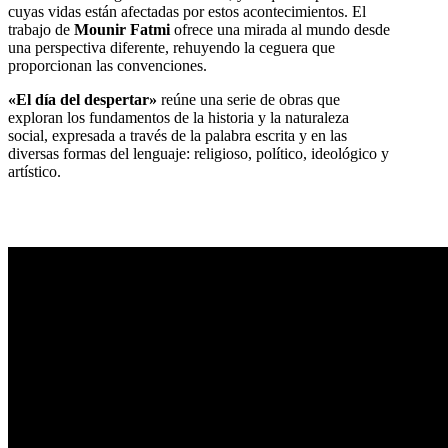
cuyas vidas están afectadas por estos acontecimientos. El
trabajo de
Mounir Fatmi
ofrece una mirada al mundo desde
una perspectiva diferente, rehuyendo la ceguera que
proporcionan las convenciones.
«El día del despertar»
reúne una serie de obras que
exploran los fundamentos de la historia y la naturaleza
social, expresada a través de la palabra escrita y en las
diversas formas del lenguaje: religioso, político, ideológico y
artístico.