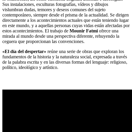
Sus instalaciones, esculturas fotografías, vídeos y dibujos
vislumbran dudas, temores y deseos comunes del sujeto
contemporáneo, siempre desde el prisma de la actualidad. Se dirigen
directamente a los acontecimientos actuales que están teniendo lugar
en este mundo, y a aquellas personas cuyas vidas están afectadas por
estos acontecimientos. El trabajo de
Mounir Fatmi
ofrece una
mirada al mundo desde una perspectiva diferente, rehuyendo la
ceguera que proporcionan las convenciones.
«El día del despertar»
reúne una serie de obras que exploran los
fundamentos de la historia y la naturaleza social, expresada a través
de la palabra escrita y en las diversas formas del lenguaje: religioso,
político, ideológico y artístico.