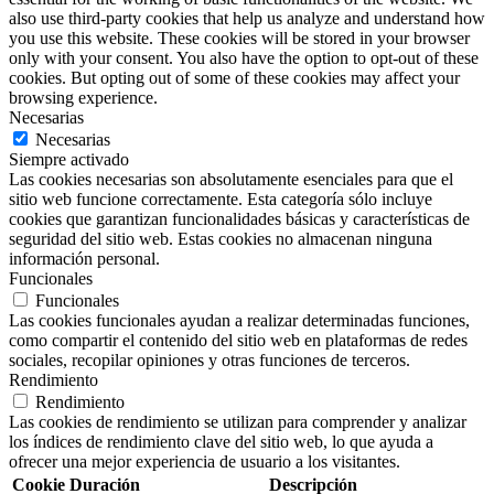
also use third-party cookies that help us analyze and understand how
you use this website. These cookies will be stored in your browser
only with your consent. You also have the option to opt-out of these
cookies. But opting out of some of these cookies may affect your
browsing experience.
Necesarias
Necesarias
Siempre activado
Las cookies necesarias son absolutamente esenciales para que el
sitio web funcione correctamente. Esta categoría sólo incluye
cookies que garantizan funcionalidades básicas y características de
seguridad del sitio web. Estas cookies no almacenan ninguna
información personal.
Funcionales
Funcionales
Las cookies funcionales ayudan a realizar determinadas funciones,
como compartir el contenido del sitio web en plataformas de redes
sociales, recopilar opiniones y otras funciones de terceros.
Rendimiento
Rendimiento
Las cookies de rendimiento se utilizan para comprender y analizar
los índices de rendimiento clave del sitio web, lo que ayuda a
ofrecer una mejor experiencia de usuario a los visitantes.
Cookie
Duración
Descripción