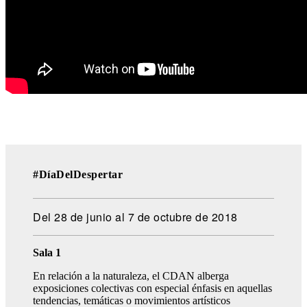
#DíaDelDespertar
Del 28 de junio al 7 de octubre de 2018
Sala 1
En relación a la naturaleza, el CDAN alberga
exposiciones colectivas con especial énfasis en aquellas
tendencias, temáticas o movimientos artísticos