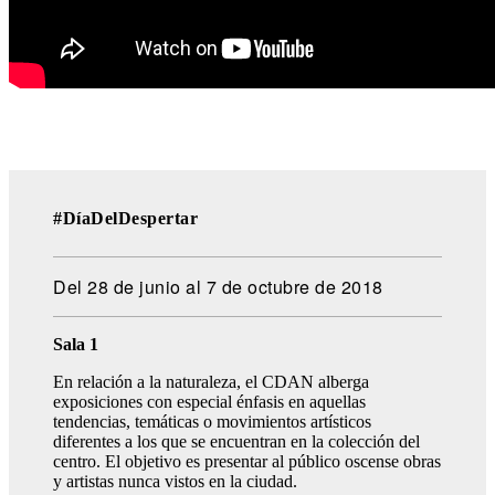
#DíaDelDespertar
Del 28 de junio al 7 de octubre de 2018
Sala 1
En relación a la naturaleza, el CDAN alberga
exposiciones con especial énfasis en aquellas
tendencias, temáticas o movimientos artísticos
diferentes a los que se encuentran en la colección del
centro. El objetivo es presentar al público oscense obras
y artistas nunca vistos en la ciudad.