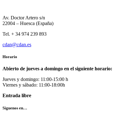
Av. Doctor Artero s/n
22004 – Huesca (España)
Tel. + 34 974 239 893
cdan@cdan.es
Horario
Abierto de jueves a domingo en el siguiente horario:
Jueves y domingo: 11:00-15:00 h
Viernes y sábado: 11:00-18:00h
Entrada libre
Síguenos en…