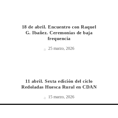
18 de abril. Encuentro con Raquel
G. Ibañez. Ceremonias de baja
frequencia
25 marzo, 2026
11 abril. Sexta edición del ciclo
Redoladas Huesca Rural en CDAN
15 marzo, 2026