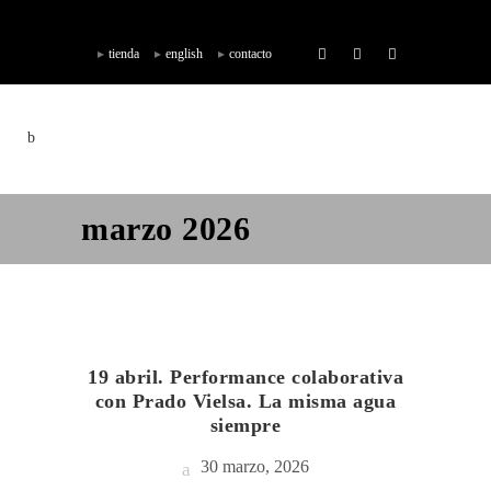
tienda
english
contacto
marzo 2026
19 abril. Performance colaborativa
con Prado Vielsa. La misma agua
siempre
30 marzo, 2026