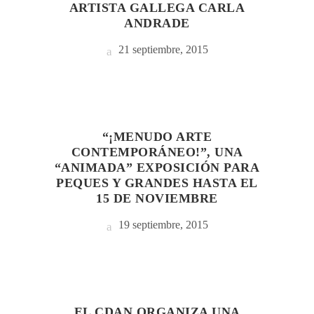
ARTISTA GALLEGA CARLA
ANDRADE
21 septiembre, 2015
“¡MENUDO ARTE
CONTEMPORÁNEO!”, UNA
“ANIMADA” EXPOSICIÓN PARA
PEQUES Y GRANDES HASTA EL
15 DE NOVIEMBRE
19 septiembre, 2015
EL CDAN ORGANIZA UNA