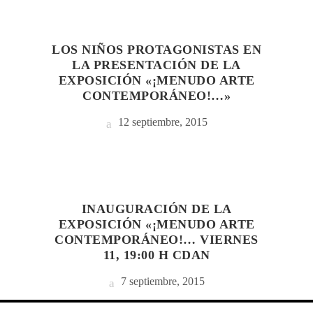
LOS NIÑOS PROTAGONISTAS EN
LA PRESENTACIÓN DE LA
EXPOSICIÓN «¡MENUDO ARTE
CONTEMPORÁNEO!…»
12 septiembre, 2015
INAUGURACIÓN DE LA
EXPOSICIÓN «¡MENUDO ARTE
CONTEMPORÁNEO!… VIERNES
11, 19:00 H CDAN
7 septiembre, 2015