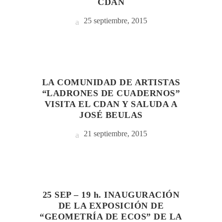
CDAN
25 septiembre, 2015
LA COMUNIDAD DE ARTISTAS
“LADRONES DE CUADERNOS”
VISITA EL CDAN Y SALUDA A
JOSÉ BEULAS
21 septiembre, 2015
25 SEP – 19 h. INAUGURACIÓN
DE LA EXPOSICIÓN DE
“GEOMETRÍA DE ECOS” DE LA