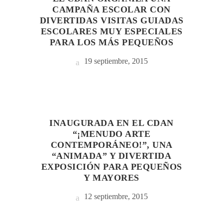
CAMPAÑA ESCOLAR CON
DIVERTIDAS VISITAS GUIADAS
ESCOLARES MUY ESPECIALES
PARA LOS MÁS PEQUEÑOS
19 septiembre, 2015
INAUGURADA EN EL CDAN
“¡MENUDO ARTE
CONTEMPORÁNEO!”, UNA
“ANIMADA” Y DIVERTIDA
EXPOSICIÓN PARA PEQUEÑOS
Y MAYORES
12 septiembre, 2015