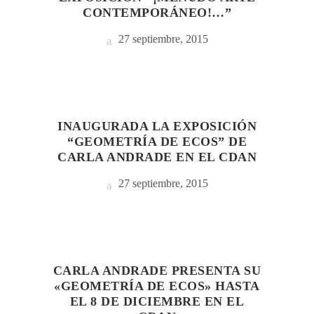
CONTEMPORÁNEO!…”
27 septiembre, 2015
INAUGURADA LA EXPOSICIÓN
“GEOMETRÍA DE ECOS” DE
CARLA ANDRADE EN EL CDAN
27 septiembre, 2015
CARLA ANDRADE PRESENTA SU
«GEOMETRÍA DE ECOS» HASTA
EL 8 DE DICIEMBRE EN EL