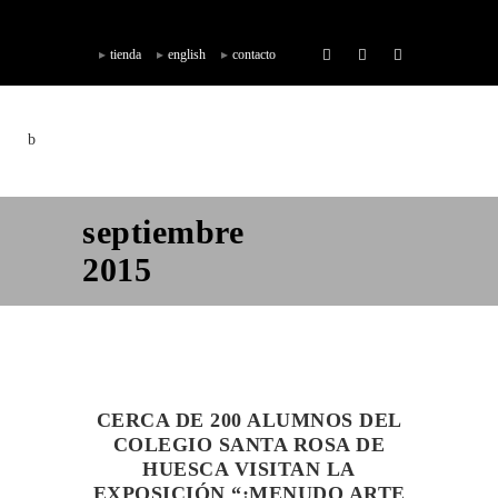
tienda
english
contacto
septiembre
2015
CERCA DE 200 ALUMNOS DEL
COLEGIO SANTA ROSA DE
HUESCA VISITAN LA
EXPOSICIÓN “¡MENUDO ARTE