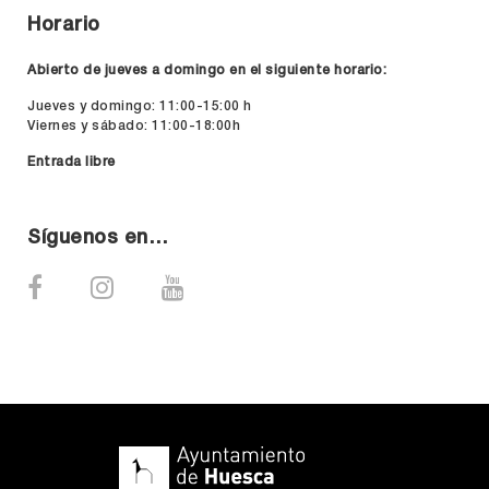
Horario
Abierto de jueves a domingo en el siguiente horario:
Jueves y domingo: 11:00-15:00 h
Viernes y sábado: 11:00-18:00h
Entrada libre
Síguenos en…