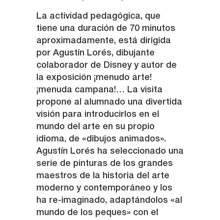
La actividad pedagógica, que
tiene una duración de 70 minutos
aproximadamente, está dirigida
por Agustín Lorés, dibujante
colaborador de Disney y autor de
la exposición ¡menudo arte!
¡menuda campana!… La visita
propone al alumnado una divertida
visión para introducirlos en el
mundo del arte en su propio
idioma, de «dibujos animados».
Agustín Lorés ha seleccionado una
serie de pinturas de los grandes
maestros de la historia del arte
moderno y contemporáneo y los
ha re-imaginado, adaptándolos «al
mundo de los peques» con el