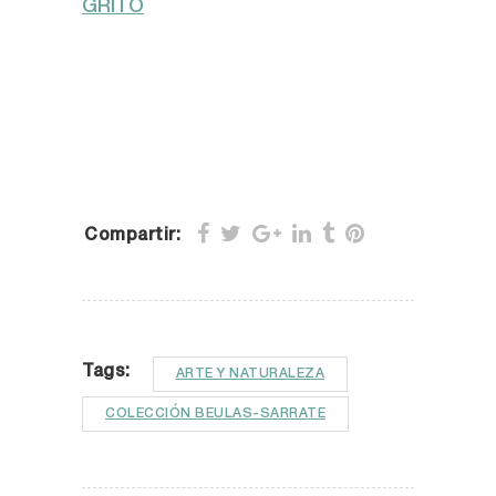
Compartir:
Tags:
ARTE Y NATURALEZA
COLECCIÓN BEULAS-SARRATE