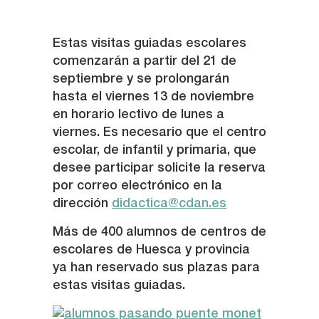
Estas visitas guiadas escolares
comenzarán a partir del 21 de
septiembre y se prolongarán
hasta el viernes 13 de noviembre
en horario lectivo de lunes a
viernes. Es necesario que el centro
escolar, de infantil y primaria, que
desee participar solicite la reserva
por correo electrónico en la
dirección
didactica@cdan.es
Más de 400 alumnos de centros de
escolares de Huesca y provincia
ya han reservado sus plazas para
estas visitas guiadas.