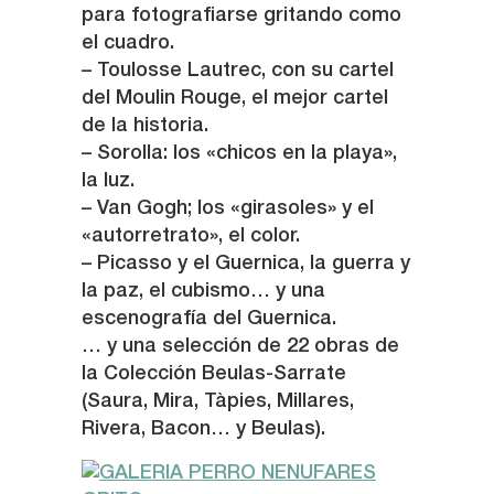
para fotografiarse gritando como
el cuadro.
– Toulosse Lautrec, con su cartel
del Moulin Rouge, el mejor cartel
de la historia.
– Sorolla: los «chicos en la playa»,
la luz.
– Van Gogh; los «girasoles» y el
«autorretrato», el color.
– Picasso y el Guernica, la guerra y
la paz, el cubismo… y una
escenografía del Guernica.
… y una selección de 22 obras de
la Colección Beulas-Sarrate
(Saura, Mira, Tàpies, Millares,
Rivera, Bacon… y Beulas).