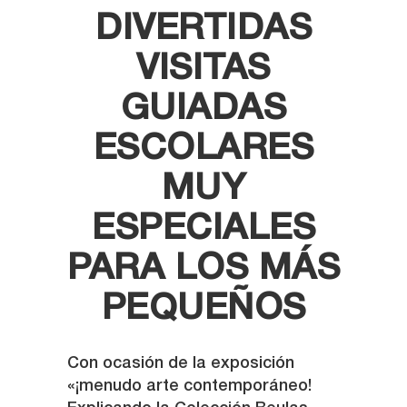
DIVERTIDAS
VISITAS
GUIADAS
ESCOLARES
MUY
ESPECIALES
PARA LOS MÁS
PEQUEÑOS
Con ocasión de la exposición
«¡menudo arte contemporáneo!