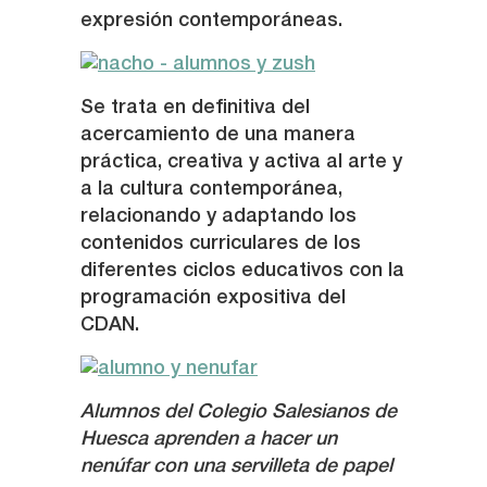
expresión contemporáneas.
Se trata en definitiva del
acercamiento de una manera
práctica, creativa y activa al arte y
a la cultura contemporánea,
relacionando y adaptando los
contenidos curriculares de los
diferentes ciclos educativos con la
programación expositiva del
CDAN.
Alumnos del Colegio Salesianos de
Huesca aprenden a hacer un
nenúfar con una servilleta de papel