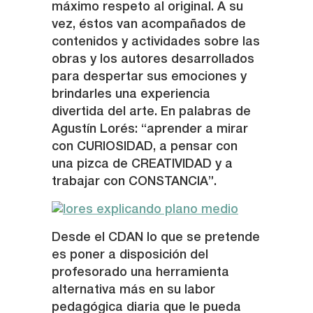
máximo respeto al original. A su
vez, éstos van acompañados de
contenidos y actividades sobre las
obras y los autores desarrollados
para despertar sus emociones y
brindarles una experiencia
divertida del arte. En palabras de
Agustín Lorés: “aprender a mirar
con CURIOSIDAD, a pensar con
una pizca de CREATIVIDAD y a
trabajar con CONSTANCIA”.
Desde el CDAN lo que se pretende
es poner a disposición del
profesorado una herramienta
alternativa más en su labor
pedagógica diaria que le pueda