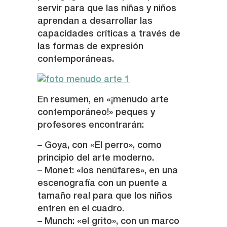
servir para que las niñas y niños
aprendan a desarrollar las
capacidades críticas a través de
las formas de expresión
contemporáneas.
En resumen, en «¡menudo arte
contemporáneo!» peques y
profesores encontrarán:
– Goya, con «El perro», como
principio del arte moderno.
– Monet: «los nenúfares», en una
escenografía con un puente a
tamaño real para que los niños
entren en el cuadro.
– Munch: «el grito», con un marco