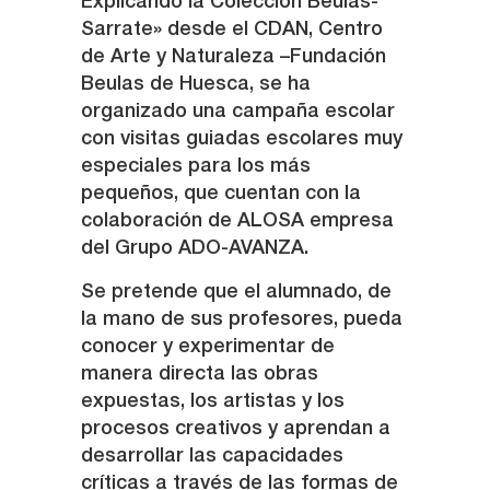
Explicando la Colección Beulas-
Sarrate» desde el CDAN, Centro
de Arte y Naturaleza –Fundación
Beulas de Huesca, se ha
organizado una campaña escolar
con visitas guiadas escolares muy
especiales para los más
pequeños, que cuentan con la
colaboración de ALOSA empresa
del Grupo ADO-AVANZA.
Se pretende que el alumnado, de
la mano de sus profesores, pueda
conocer y experimentar de
manera directa las obras
expuestas, los artistas y los
procesos creativos y aprendan a
desarrollar las capacidades
críticas a través de las formas de