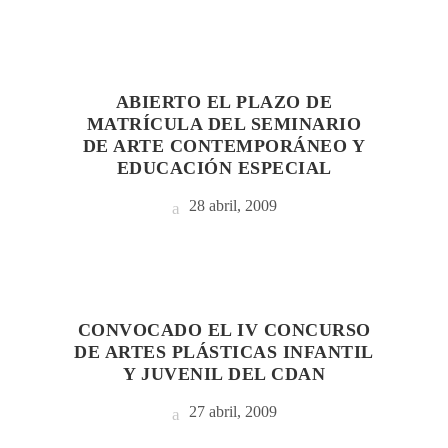
ABIERTO EL PLAZO DE
MATRÍCULA DEL SEMINARIO
DE ARTE CONTEMPORÁNEO Y
EDUCACIÓN ESPECIAL
28 abril, 2009
CONVOCADO EL IV CONCURSO
DE ARTES PLÁSTICAS INFANTIL
Y JUVENIL DEL CDAN
27 abril, 2009