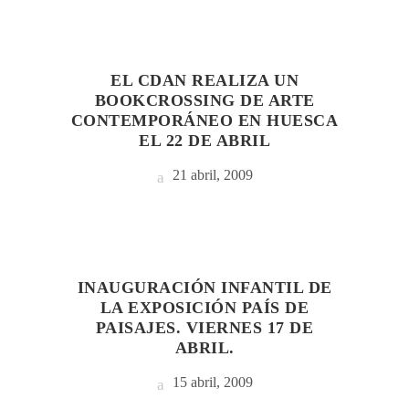
EL CDAN REALIZA UN
BOOKCROSSING DE ARTE
CONTEMPORÁNEO EN HUESCA
EL 22 DE ABRIL
21 abril, 2009
INAUGURACIÓN INFANTIL DE
LA EXPOSICIÓN PAÍS DE
PAISAJES. VIERNES 17 DE
ABRIL.
15 abril, 2009