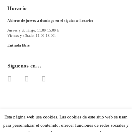
Horario
Abierto de jueves a domingo en el siguiente horario:
Jueves y domingo: 11:00-15:00 h
Viernes y sábado: 11:00-18:00h
Entrada libre
Síguenos en…
Esta página web usa cookies. Las cookies de este sitio web se usan
para personalizar el contenido, ofrecer funciones de redes sociales y