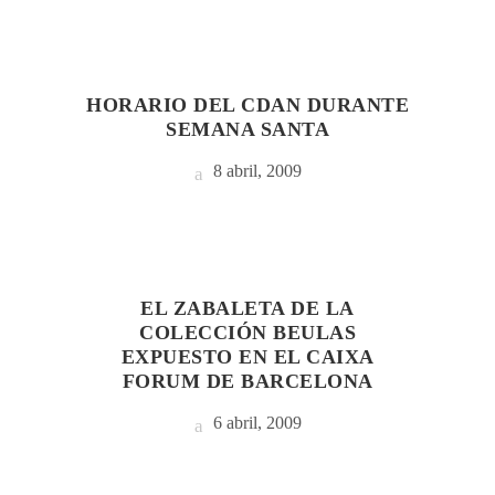
HORARIO DEL CDAN DURANTE
SEMANA SANTA
8 abril, 2009
EL ZABALETA DE LA
COLECCIÓN BEULAS
EXPUESTO EN EL CAIXA
FORUM DE BARCELONA
6 abril, 2009