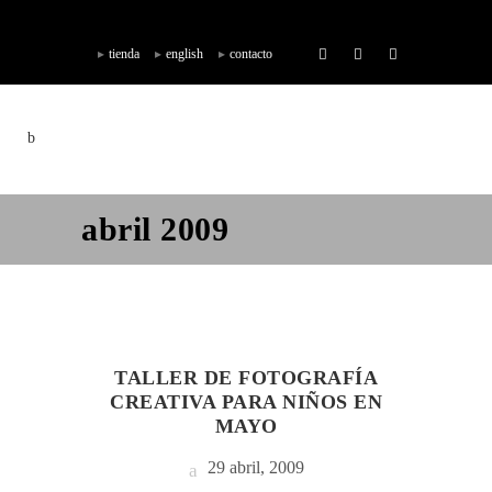
tienda
english
contacto
abril 2009
TALLER DE FOTOGRAFÍA
CREATIVA PARA NIÑOS EN
MAYO
29 abril, 2009