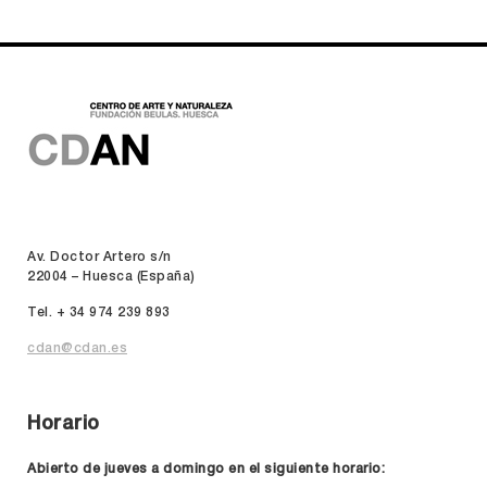
Av. Doctor Artero s/n
22004 – Huesca (España)
Tel. + 34 974 239 893
cdan@cdan.es
Horario
Abierto de jueves a domingo en el siguiente horario: