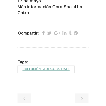
17 de mayo.
Más información Obra Social La
Caixa
Compartir:
Tags:
COLECCIÓN BEULAS-SARRATE