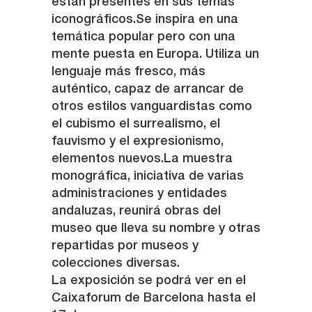
están presentes en sus temas
iconográficos.Se inspira en una
temática popular pero con una
mente puesta en Europa. Utiliza un
lenguaje más fresco, más
auténtico, capaz de arrancar de
otros estilos vanguardistas como
el cubismo el surrealismo, el
fauvismo y el expresionismo,
elementos nuevos.La muestra
monográfica, iniciativa de varias
administraciones y entidades
andaluzas, reunirá obras del
museo que lleva su nombre y otras
repartidas por museos y
colecciones diversas.
La exposición se podrá ver en el
Caixaforum de Barcelona hasta el