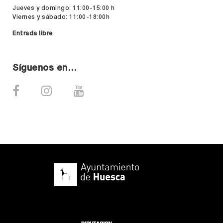
Jueves y domingo: 11:00-15:00 h
Viernes y sábado: 11:00-18:00h
Entrada libre
Síguenos en…