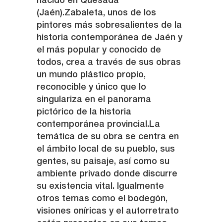
nacido en Quesada
(Jaén).Zabaleta, unos de los
pintores más sobresalientes de la
historia contemporánea de Jaén y
el más popular y conocido de
todos, crea a través de sus obras
un mundo plástico propio,
reconocible y único que lo
singulariza en el panorama
pictórico de la historia
contemporánea provincial.La
temática de su obra se centra en
el ámbito local de su pueblo, sus
gentes, su paisaje, así como su
ambiente privado donde discurre
su existencia vital. Igualmente
otros temas como el bodegón,
visiones oníricas y el autorretrato