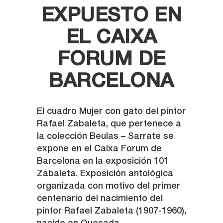
EXPUESTO EN
EL CAIXA
FORUM DE
BARCELONA
El cuadro Mujer con gato del pintor
Rafael Zabaleta, que pertenece a
la colección Beulas – Sarrate se
expone en el Caixa Forum de
Barcelona en la exposición 101
Zabaleta. Exposición antológica
organizada con motivo del primer
centenario del nacimiento del
pintor Rafael Zabaleta (1907-1960),