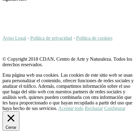
Aviso Legal
·
Política de privacidad
·
Política de cookies
© Copyright 2018 CDAN, Centro de Arte y Naturaleza. Todos los
derechos reservados.
Esta página web usa cookies. Las cookies de este sitio web se usan
para personalizar el contenido, ofrecer funciones de redes sociales y
analizar el tráfico. Además, compartimos información sobre el uso
que haga del sitio web con nuestros partners de redes sociales y
análisis web, quienes pueden combinarla con otra información que
les haya proporcionado o que hayan recopilado a partir del uso que
haya hecho de sus servicios.
Aceptar todo
Rechazar
Configurar
Cerrar