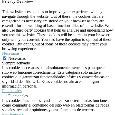
Privacy Overview
This website uses cookies to improve your experience while you
navigate through the website. Out of these, the cookies that are
categorized as necessary are stored on your browser as they are
essential for the working of basic functionalities of the website. We
also use third-party cookies that help us analyze and understand how
you use this website. These cookies will be stored in your browser
only with your consent. You also have the option to opt-out of these
cookies. But opting out of some of these cookies may affect your
browsing experience.
Necesarias
Necesarias
Siempre activado
Las cookies necesarias son absolutamente esenciales para que el
sitio web funcione correctamente. Esta categoría sólo incluye
cookies que garantizan funcionalidades básicas y características de
seguridad del sitio web. Estas cookies no almacenan ninguna
información personal.
Funcionales
Funcionales
Las cookies funcionales ayudan a realizar determinadas funciones,
como compartir el contenido del sitio web en plataformas de redes
sociales, recopilar opiniones y otras funciones de terceros.
Rendimiento