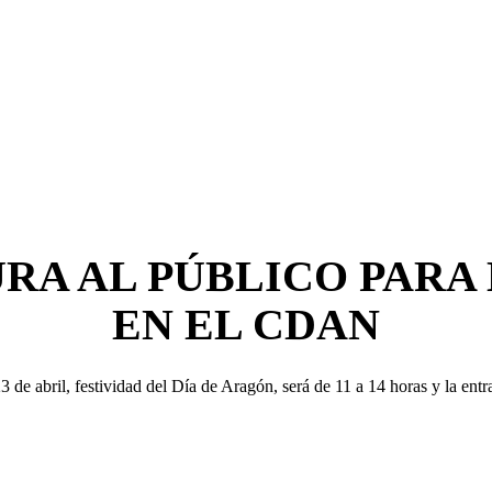
RA AL PÚBLICO PARA 
EN EL CDAN
e abril, festividad del Día de Aragón, será de 11 a 14 horas y la entra