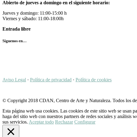
Abierto de jueves a domingo en el siguiente horario:
Jueves y domingo: 11:00-15:00 h
Viernes y sábado: 11:00-18:00h
Entrada libre
Síguenos en…
Aviso Legal
·
Política de privacidad
·
Política de cookies
© Copyright 2018 CDAN, Centro de Arte y Naturaleza. Todos los de
Esta página web usa cookies. Las cookies de este sitio web se usan pa
haga del sitio web con nuestros partners de redes sociales y análisi
sus servicios.
Aceptar todo
Rechazar
Configurar