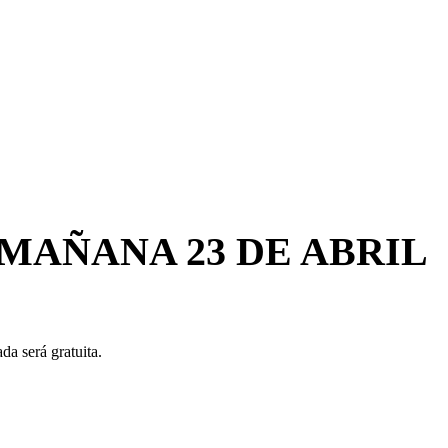
MAÑANA 23 DE ABRIL
da será gratuita.