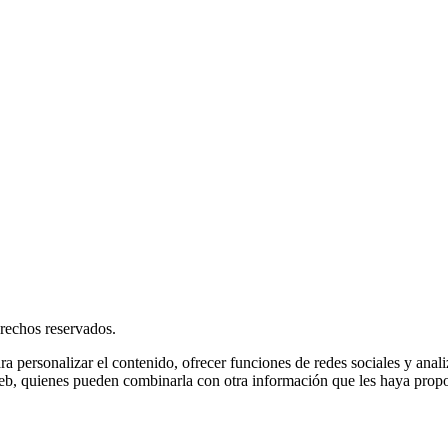
rechos reservados.
ra personalizar el contenido, ofrecer funciones de redes sociales y ana
s web, quienes pueden combinarla con otra información que les haya prop