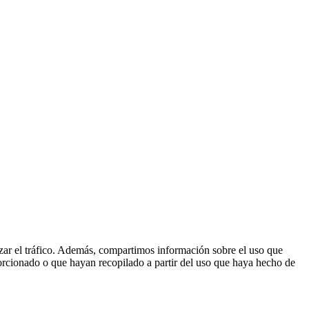
lizar el tráfico. Además, compartimos información sobre el uso que
orcionado o que hayan recopilado a partir del uso que haya hecho de