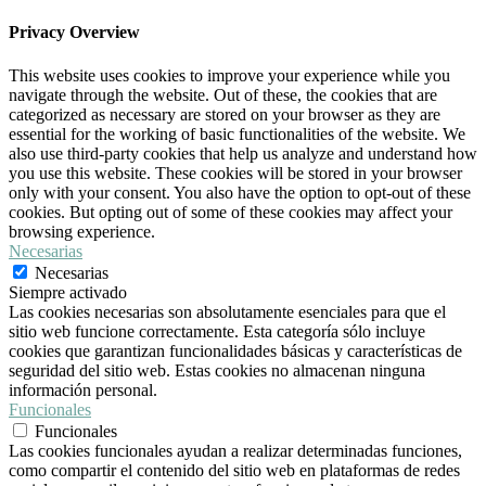
Privacy Overview
This website uses cookies to improve your experience while you
navigate through the website. Out of these, the cookies that are
categorized as necessary are stored on your browser as they are
essential for the working of basic functionalities of the website. We
also use third-party cookies that help us analyze and understand how
you use this website. These cookies will be stored in your browser
only with your consent. You also have the option to opt-out of these
cookies. But opting out of some of these cookies may affect your
browsing experience.
Necesarias
Necesarias
Siempre activado
Las cookies necesarias son absolutamente esenciales para que el
sitio web funcione correctamente. Esta categoría sólo incluye
cookies que garantizan funcionalidades básicas y características de
seguridad del sitio web. Estas cookies no almacenan ninguna
información personal.
Funcionales
Funcionales
Las cookies funcionales ayudan a realizar determinadas funciones,
como compartir el contenido del sitio web en plataformas de redes