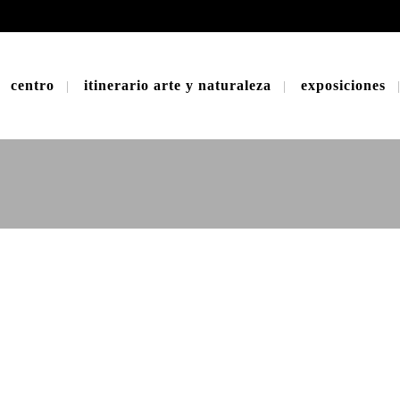
centro
itinerario arte y naturaleza
exposiciones