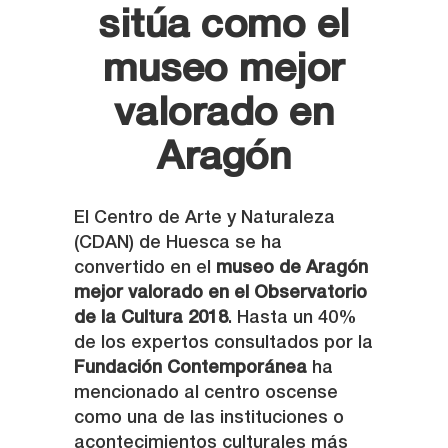
sitúa como el
museo mejor
valorado en
Aragón
El Centro de Arte y Naturaleza
(CDAN) de Huesca se ha
convertido en el
museo de Aragón
mejor valorado en el Observatorio
de la Cultura 2018
. Hasta un 40%
de los expertos consultados por la
Fundación Contemporánea
ha
mencionado al centro oscense
como una de las instituciones o
acontecimientos culturales más