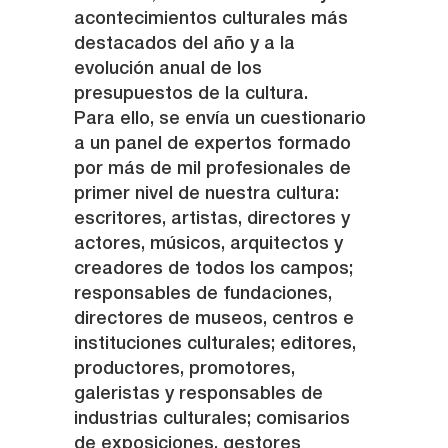
acontecimientos culturales más
destacados del año y a la
evolución anual de los
presupuestos de la cultura.
Para ello, se envía un cuestionario
a un panel de expertos formado
por más de mil profesionales de
primer nivel de nuestra cultura:
escritores, artistas, directores y
actores, músicos, arquitectos y
creadores de todos los campos;
responsables de fundaciones,
directores de museos, centros e
instituciones culturales; editores,
productores, promotores,
galeristas y responsables de
industrias culturales; comisarios
de exposiciones, gestores