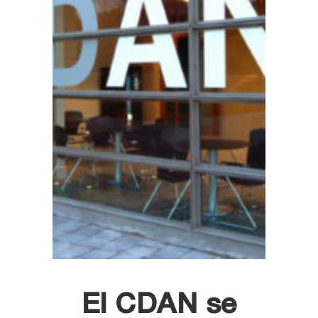
El CDAN se