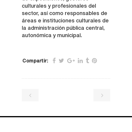
culturales y profesionales del
sector, así como responsables de
áreas e instituciones culturales de
la administración pública central,
autonómica y municipal.
Compartir: