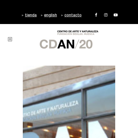
tienda
english
contacto