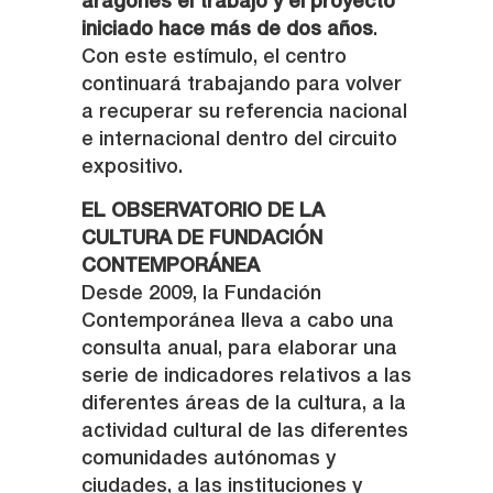
aragonés el trabajo y el proyecto
iniciado hace más de dos años
.
Con este estímulo, el centro
continuará trabajando para volver
a recuperar su referencia nacional
e internacional dentro del circuito
expositivo.
EL OBSERVATORIO DE LA
CULTURA DE FUNDACIÓN
CONTEMPORÁNEA
Desde 2009, la Fundación
Contemporánea lleva a cabo una
consulta anual, para elaborar una
serie de indicadores relativos a las
diferentes áreas de la cultura, a la
actividad cultural de las diferentes
comunidades autónomas y
ciudades, a las instituciones y