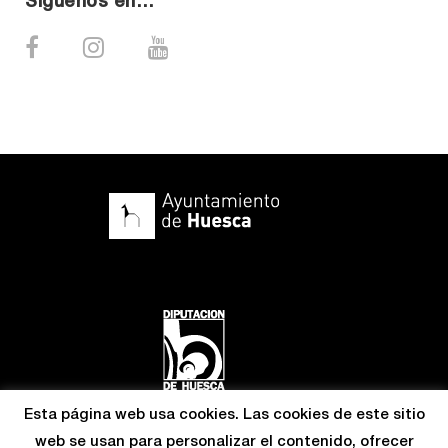
Síguenos en…
Esta página web usa cookies. Las cookies de este sitio
web se usan para personalizar el contenido, ofrecer