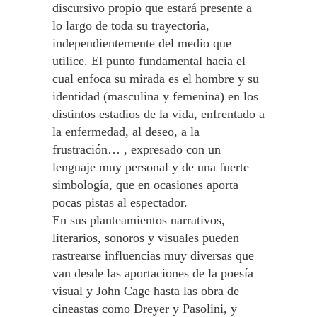
discursivo propio que estará presente a
lo largo de toda su trayectoria,
independientemente del medio que
utilice. El punto fundamental hacia el
cual enfoca su mirada es el hombre y su
identidad (masculina y femenina) en los
distintos estadios de la vida, enfrentado a
la enfermedad, al deseo, a la
frustración… , expresado con un
lenguaje muy personal y de una fuerte
simbología, que en ocasiones aporta
pocas pistas al espectador.
En sus planteamientos narrativos,
literarios, sonoros y visuales pueden
rastrearse influencias muy diversas que
van desde las aportaciones de la poesía
visual y John Cage hasta las obra de
cineastas como Dreyer y Pasolini, y