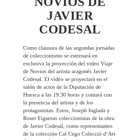
NOVIOS DE
JAVIER
CODESAL
Como clausura de las segundas jornadas
de coleccionismo se estrenará en
exclusiva la proyección del video Viaje
de Novios del artista aragonés Javier
Codesal. El video se proyectará en el
salón de actos de la Diputación de
Huesca a las 19.30 horas y contará con
la presencia del artista y de los
protagonistas. Estos, Joseph Inglada y
Roser Figueras coleccionistas de la obra
de Javier Codesal, como representantes
de la colección Cal Cego Colecció d’Art