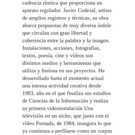
cadencia rítmica que proporciona un
aparato regulador. Javier Codesal, artista
de amplios registros y técnicas, su obra
abarca propuestas de muy diversa índole
que circulan con gran libertad y
coherencia entre la palabra y la imagen.
Instalaciones, acciones, fotografías,
textos, poesía, cine y vídeos son
distintos medios y herramientas que
utiliza y fusiona en sus proyectos. Ha
desarrollado hasta el momento actual
una intensa actividad creativa desde
1983, año en el que finaliza sus estudios
de Ciencias de la Información y realiza
su primera videoinstalación Una
televisión en un nicho, que junto con el
vídeo Pornada, de 1984, inaugura lo que
ya comienza a perfilarse como un corpus