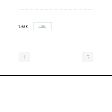
Tags:
CINE