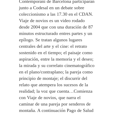
Contemporàni de Barcelona participarán
junto a Codesal en un debate sobre
coleccionismo a las 17.30 en el CDAN.
Viaje de novios es un video rodado
desde 2004 que con una duración de 87
minutos estructurado entres partes y un
epílogo. Se tratan algunos lugares
centrales del arte y el cine: el retrato
sostenido en el tiempo; el paisaje como
aspiración, entre la memoria y el deseo;
la mirada y su correlato cinematográfico
en el plano/contraplano; la pareja como
principio de montaje; el discurrir del
relato que atempera los sucesos de la
realidad; la voz que cuenta…Comienza
con Viaje de novios, que narra el
caminar de una pareja por senderos de
montaña. A continuación Pago de Salud