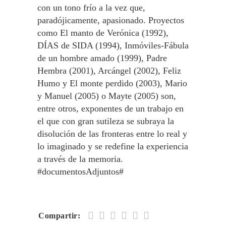
con un tono frío a la vez que,
paradójicamente, apasionado. Proyectos
como El manto de Verónica (1992),
DÍAS de SIDA (1994), Inmóviles-Fábula
de un hombre amado (1999), Padre
Hembra (2001), Arcángel (2002), Feliz
Humo y El monte perdido (2003), Mario
y Manuel (2005) o Mayte (2005) son,
entre otros, exponentes de un trabajo en
el que con gran sutileza se subraya la
disolución de las fronteras entre lo real y
lo imaginado y se redefine la experiencia
a través de la memoria.
#documentosAdjuntos#
Compartir: