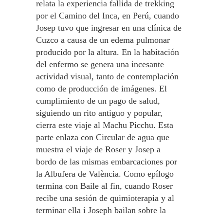
relata la experiencia fallida de trekking
por el Camino del Inca, en Perú, cuando
Josep tuvo que ingresar en una clínica de
Cuzco a causa de un edema pulmonar
producido por la altura. En la habitación
del enfermo se genera una incesante
actividad visual, tanto de contemplación
como de producción de imágenes. El
cumplimiento de un pago de salud,
siguiendo un rito antiguo y popular,
cierra este viaje al Machu Picchu. Esta
parte enlaza con Circular de agua que
muestra el viaje de Roser y Josep a
bordo de las mismas embarcaciones por
la Albufera de València. Como epílogo
termina con Baile al fin, cuando Roser
recibe una sesión de quimioterapia y al
terminar ella i Joseph bailan sobre la