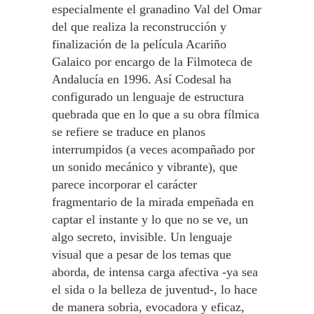
especialmente el granadino Val del Omar
del que realiza la reconstrucción y
finalización de la película Acariño
Galaico por encargo de la Filmoteca de
Andalucía en 1996. Así Codesal ha
configurado un lenguaje de estructura
quebrada que en lo que a su obra fílmica
se refiere se traduce en planos
interrumpidos (a veces acompañado por
un sonido mecánico y vibrante), que
parece incorporar el carácter
fragmentario de la mirada empeñada en
captar el instante y lo que no se ve, un
algo secreto, invisible. Un lenguaje
visual que a pesar de los temas que
aborda, de intensa carga afectiva -ya sea
el sida o la belleza de juventud-, lo hace
de manera sobria, evocadora y eficaz,