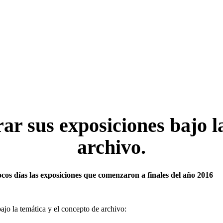
r sus exposiciones bajo l
archivo.
os días las exposiciones que comenzaron a finales del año 2016
jo la temática y el concepto de archivo: