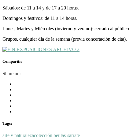
Sábados: de 11 a 14 y de 17 a 20 horas.
Domingos y festivos: de 11 a 14 horas.
Lunes, Martes y Miércoles (invierno y verano): cerrado al público.
Grupos, cualquier día de la semana (previa concertación de cita).
Compartir:
Share on:
Tags:
arte y naturaleza
colección beulas-sarrate