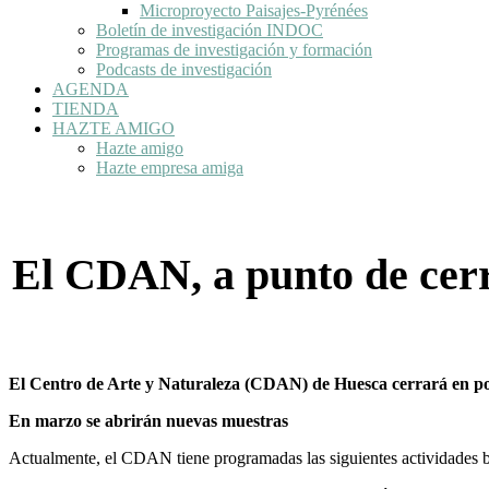
Microproyecto Paisajes-Pyrénées
Boletín de investigación INDOC
Programas de investigación y formación
Podcasts de investigación
AGENDA
TIENDA
HAZTE AMIGO
Hazte amigo
Hazte empresa amiga
El CDAN, a punto de cerra
El Centro de Arte y Naturaleza (CDAN) de Huesca cerrará en poc
En marzo se abrirán nuevas muestras
Actualmente, el CDAN tiene programadas las siguientes actividades ba