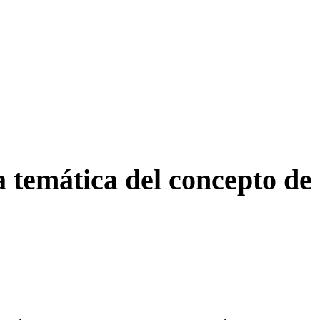
a temática del concepto de