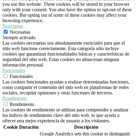
you use this website. These cookies will be stored in your browser
only with your consent. You also have the option to opt-out of these
cookies. But opting out of some of these cookies may affect your
browsing experience.
Necesarias
Necesarias
Siempre activado
Las cookies necesarias son absolutamente esenciales para que el
sitio web funcione correctamente. Esta categoría sólo incluye
cookies que garantizan funcionalidades básicas y características de
seguridad del sitio web. Estas cookies no almacenan ninguna
información personal.
Funcionales
Funcionales
Las cookies funcionales ayudan a realizar determinadas funciones,
como compartir el contenido del sitio web en plataformas de redes
sociales, recopilar opiniones y otras funciones de terceros.
Rendimiento
Rendimiento
Las cookies de rendimiento se utilizan para comprender y analizar
los índices de rendimiento clave del sitio web, lo que ayuda a
ofrecer una mejor experiencia de usuario a los visitantes.
Cookie
Duración
Descripción
Google Analytics sets this cookie to distinguish