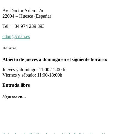
Av. Doctor Artero s/n
22004 – Huesca (España)
Tel. + 34 974 239 893
cdan@cdan.es
Horario
Abierto de jueves a domingo en el siguiente horario:
Jueves y domingo: 11:00-15:00 h
Viernes y sábado: 11:00-18:00h
Entrada libre
Síguenos en…