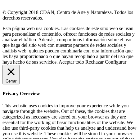
© Copyright 2018 CDAN, Centro de Arte y Naturaleza. Todos los
derechos reservados.
Esta página web usa cookies. Las cookies de este sitio web se usan
para personalizar el contenido, ofrecer funciones de redes sociales y
analizar el tráfico. Además, compartimos información sobre el uso
que haga del sitio web con nuestros partners de redes sociales y
análisis web, quienes pueden combinarla con otra información que
les haya proporcionado o que hayan recopilado a partir del uso que
haya hecho de sus servicios.
Aceptar todo
Rechazar
Configurar
Cerrar
Privacy Overview
This website uses cookies to improve your experience while you
navigate through the website. Out of these, the cookies that are
categorized as necessary are stored on your browser as they are
essential for the working of basic functionalities of the website. We
also use third-party cookies that help us analyze and understand how
you use this website. These cookies will be stored in your browser