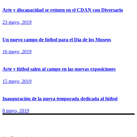
Arte y discapacidad se reúnen en el CDAN con Diversario
23 mayo, 2019
Un nuevo campo de fútbol para el Día de los Museos
16 mayo, 2019
Arte y fútbol salen al campo en las nuevas exposiciones
15 mayo, 2019
Inauguración de la nueva temporada dedicada al fútbol
8 mayo, 2019