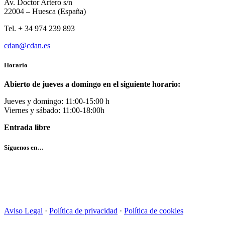
Av. Doctor Artero s/n
22004 – Huesca (España)
Tel. + 34 974 239 893
cdan@cdan.es
Horario
Abierto de jueves a domingo en el siguiente horario:
Jueves y domingo: 11:00-15:00 h
Viernes y sábado: 11:00-18:00h
Entrada libre
Síguenos en…
Aviso Legal
·
Política de privacidad
·
Política de cookies