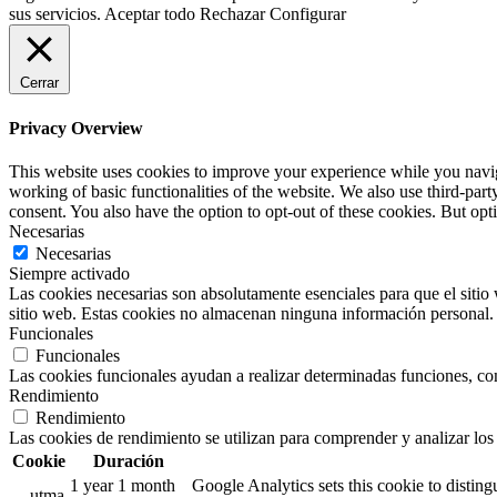
sus servicios.
Aceptar todo
Rechazar
Configurar
Cerrar
Privacy Overview
This website uses cookies to improve your experience while you navigat
working of basic functionalities of the website. We also use third-pa
consent. You also have the option to opt-out of these cookies. But op
Necesarias
Necesarias
Siempre activado
Las cookies necesarias son absolutamente esenciales para que el sitio 
sitio web. Estas cookies no almacenan ninguna información personal.
Funcionales
Funcionales
Las cookies funcionales ayudan a realizar determinadas funciones, como
Rendimiento
Rendimiento
Las cookies de rendimiento se utilizan para comprender y analizar los 
Cookie
Duración
1 year 1 month
Google Analytics sets this cookie to distin
__utma