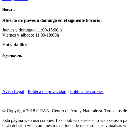
Horario
Abierto de jueves a domingo en el siguiente horario:
Jueves y domingo: 11:00-15:00 h
Viernes y sábado: 11:00-18:00h
Entrada libre
Síguenos en…
Aviso Legal
·
Política de privacidad
·
Política de cookies
© Copyright 2018 CDAN, Centro de Arte y Naturaleza. Todos los de
Esta página web usa cookies. Las cookies de este sitio web se usan pa
haga del sitio web con nuestros partners de redes sociales y análisi