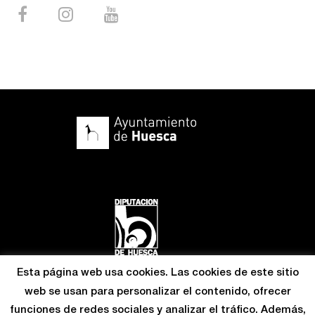
Esta página web usa cookies. Las cookies de este sitio
web se usan para personalizar el contenido, ofrecer
funciones de redes sociales y analizar el tráfico. Además,