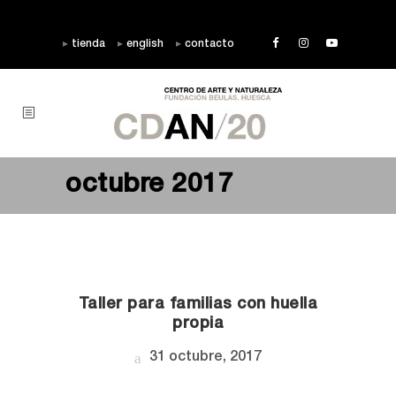
tienda
english
contacto
octubre 2017
Taller para familias con huella
propia
31 octubre, 2017