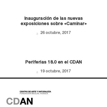
Inauguración de las nuevas
exposiciones sobre «Caminar»
26 octubre, 2017
Periferias 18.0 en el CDAN
19 octubre, 2017