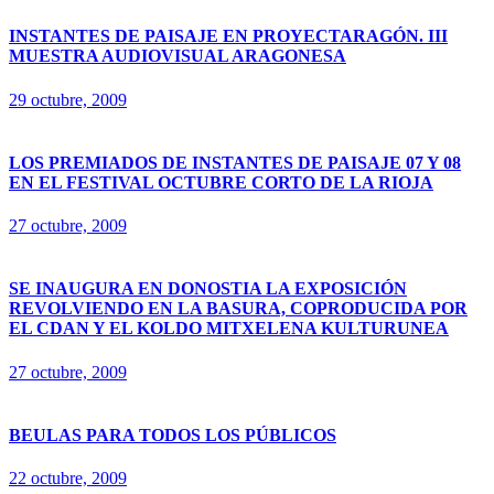
INSTANTES DE PAISAJE EN PROYECTARAGÓN. III
MUESTRA AUDIOVISUAL ARAGONESA
29 octubre, 2009
LOS PREMIADOS DE INSTANTES DE PAISAJE 07 Y 08
EN EL FESTIVAL OCTUBRE CORTO DE LA RIOJA
27 octubre, 2009
SE INAUGURA EN DONOSTIA LA EXPOSICIÓN
REVOLVIENDO EN LA BASURA, COPRODUCIDA POR
EL CDAN Y EL KOLDO MITXELENA KULTURUNEA
27 octubre, 2009
BEULAS PARA TODOS LOS PÚBLICOS
22 octubre, 2009