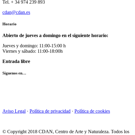
Tel. + 34 974 239 893
cdan@cdan.es
Horario
Abierto de jueves a domingo en el siguiente horario:
Jueves y domingo: 11:00-15:00 h
Viernes y sábado: 11:00-18:00h
Entrada libre
Síguenos en…
Aviso Legal
·
Política de privacidad
·
Política de cookies
© Copyright 2018 CDAN, Centro de Arte y Naturaleza. Todos los