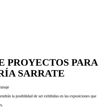
DE PROYECTOS PARA
ARÍA SARRATE
aisaje
ndrán la posibilidad de ser exhibidas en las exposiciones que
s.