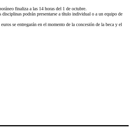
oráneo finaliza a las 14 horas del 1 de octubre.
isciplinas podrán presentarse a título individual o a un equipo de
 euros se entregarán en el momento de la concesión de la beca y el