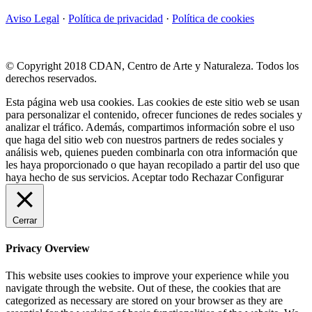
Aviso Legal
·
Política de privacidad
·
Política de cookies
© Copyright 2018 CDAN, Centro de Arte y Naturaleza. Todos los
derechos reservados.
Esta página web usa cookies. Las cookies de este sitio web se usan
para personalizar el contenido, ofrecer funciones de redes sociales y
analizar el tráfico. Además, compartimos información sobre el uso
que haga del sitio web con nuestros partners de redes sociales y
análisis web, quienes pueden combinarla con otra información que
les haya proporcionado o que hayan recopilado a partir del uso que
haya hecho de sus servicios.
Aceptar todo
Rechazar
Configurar
Cerrar
Privacy Overview
This website uses cookies to improve your experience while you
navigate through the website. Out of these, the cookies that are
categorized as necessary are stored on your browser as they are