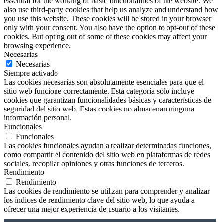
essential for the working of basic functionalities of the website. We
also use third-party cookies that help us analyze and understand how
you use this website. These cookies will be stored in your browser
only with your consent. You also have the option to opt-out of these
cookies. But opting out of some of these cookies may affect your
browsing experience.
Necesarias
Necesarias
Siempre activado
Las cookies necesarias son absolutamente esenciales para que el
sitio web funcione correctamente. Esta categoría sólo incluye
cookies que garantizan funcionalidades básicas y características de
seguridad del sitio web. Estas cookies no almacenan ninguna
información personal.
Funcionales
Funcionales
Las cookies funcionales ayudan a realizar determinadas funciones,
como compartir el contenido del sitio web en plataformas de redes
sociales, recopilar opiniones y otras funciones de terceros.
Rendimiento
Rendimiento
Las cookies de rendimiento se utilizan para comprender y analizar
los índices de rendimiento clave del sitio web, lo que ayuda a
ofrecer una mejor experiencia de usuario a los visitantes.