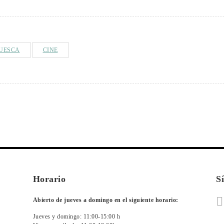
UESCA
CINE
Horario
S
Abierto de jueves a domingo en el siguiente horario:
Jueves y domingo: 11:00-15:00 h