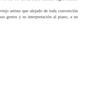
viejo artista que alejado de toda convención
sus gestos y su interpretación al piano, a un