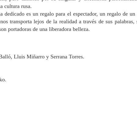
a cultura rusa.
 dedicado es un regalo para el espectador, un regalo de un 
nos transporta lejos de la realidad a través de sus palabras, 
on portadoras de una liberadora belleza.
alló, Lluis Miñarro y Serrana Torres.
ko.