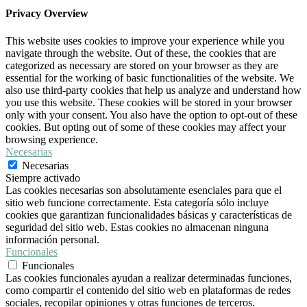
Privacy Overview
This website uses cookies to improve your experience while you
navigate through the website. Out of these, the cookies that are
categorized as necessary are stored on your browser as they are
essential for the working of basic functionalities of the website. We
also use third-party cookies that help us analyze and understand how
you use this website. These cookies will be stored in your browser
only with your consent. You also have the option to opt-out of these
cookies. But opting out of some of these cookies may affect your
browsing experience.
Necesarias
Necesarias
Siempre activado
Las cookies necesarias son absolutamente esenciales para que el
sitio web funcione correctamente. Esta categoría sólo incluye
cookies que garantizan funcionalidades básicas y características de
seguridad del sitio web. Estas cookies no almacenan ninguna
información personal.
Funcionales
Funcionales
Las cookies funcionales ayudan a realizar determinadas funciones,
como compartir el contenido del sitio web en plataformas de redes
sociales, recopilar opiniones y otras funciones de terceros.