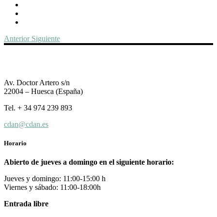
Anterior
Siguiente
Av. Doctor Artero s/n
22004 – Huesca (España)
Tel. + 34 974 239 893
cdan@cdan.es
Horario
Abierto de jueves a domingo en el siguiente horario:
Jueves y domingo: 11:00-15:00 h
Viernes y sábado: 11:00-18:00h
Entrada libre