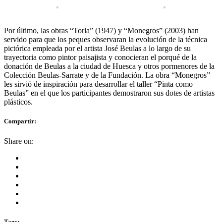
Por último, las obras “Torla” (1947) y “Monegros” (2003) han
servido para que los peques observaran la evolución de la técnica
pictórica empleada por el artista José Beulas a lo largo de su
trayectoria como pintor paisajista y conocieran el porqué de la
donación de Beulas a la ciudad de Huesca y otros pormenores de la
Colección Beulas-Sarrate y de la Fundación. La obra “Monegros”
les sirvió de inspiración para desarrollar el taller “Pinta como
Beulas” en el que los participantes demostraron sus dotes de artistas
plásticos.
Compartir:
Share on:
Tags: