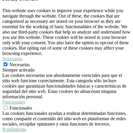
This website uses cookies to improve your experience while you
navigate through the website. Out of these, the cookies that are
categorized as necessary are stored on your browser as they are
essential for the working of basic functionalities of the website. We
also use third-party cookies that help us analyze and understand how
you use this website. These cookies will be stored in your browser
only with your consent. You also have the option to opt-out of these
cookies. But opting out of some of these cookies may affect your
browsing experience.
Necesarias
Necesarias
Siempre activado
Las cookies necesarias son absolutamente esenciales para que el
sitio web funcione correctamente. Esta categoría sólo incluye
cookies que garantizan funcionalidades básicas y características de
seguridad del sitio web. Estas cookies no almacenan ninguna
información personal.
Funcionales
Funcionales
Las cookies funcionales ayudan a realizar determinadas funciones,
como compartir el contenido del sitio web en plataformas de redes
sociales, recopilar opiniones y otras funciones de terceros.
Rendimiento