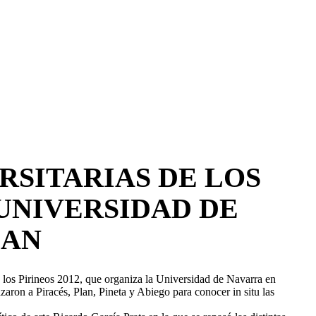
RSITARIAS DE LOS
 UNIVERSIDAD DE
DAN
e los Pirineos 2012, que organiza la Universidad de Navarra en
aron a Piracés, Plan, Pineta y Abiego para conocer in situ las