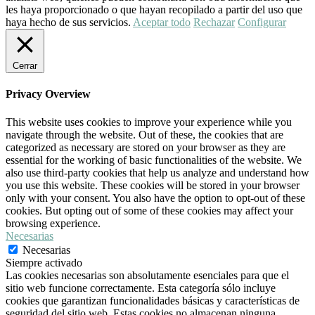
les haya proporcionado o que hayan recopilado a partir del uso que
haya hecho de sus servicios.
Aceptar todo
Rechazar
Configurar
Cerrar
Privacy Overview
This website uses cookies to improve your experience while you
navigate through the website. Out of these, the cookies that are
categorized as necessary are stored on your browser as they are
essential for the working of basic functionalities of the website. We
also use third-party cookies that help us analyze and understand how
you use this website. These cookies will be stored in your browser
only with your consent. You also have the option to opt-out of these
cookies. But opting out of some of these cookies may affect your
browsing experience.
Necesarias
Necesarias
Siempre activado
Las cookies necesarias son absolutamente esenciales para que el
sitio web funcione correctamente. Esta categoría sólo incluye
cookies que garantizan funcionalidades básicas y características de
seguridad del sitio web. Estas cookies no almacenan ninguna