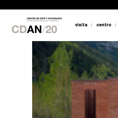
visita
centro