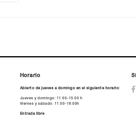
Horario
S
Abierto de jueves a domingo en el siguiente horario:
Jueves y domingo: 11:00-15:00 h
Viernes y sábado: 11:00-18:00h
Entrada libre