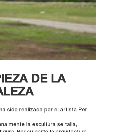
IEZA DE LA
ALEZA
a sido realizada por el artista Per
nalmente la escultura se talla,