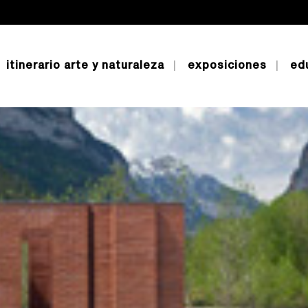
itinerario arte y naturaleza
exposiciones
ed