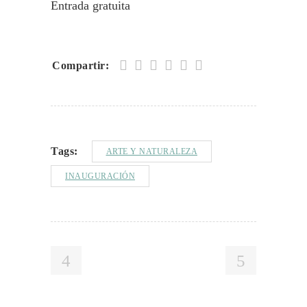
Entrada gratuita
Compartir:
Tags:
ARTE Y NATURALEZA
INAUGURACIÓN