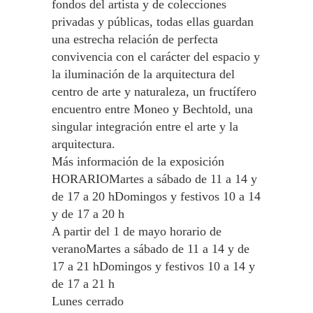
fondos del artista y de colecciones
privadas y públicas, todas ellas guardan
una estrecha relación de perfecta
convivencia con el carácter del espacio y
la iluminación de la arquitectura del
centro de arte y naturaleza, un fructífero
encuentro entre Moneo y Bechtold, una
singular integración entre el arte y la
arquitectura.
Más información de la exposición
HORARIOMartes a sábado de 11 a 14 y
de 17 a 20 hDomingos y festivos 10 a 14
y de 17 a 20 h
A partir del 1 de mayo horario de
veranoMartes a sábado de 11 a 14 y de
17 a 21 hDomingos y festivos 10 a 14 y
de 17 a 21 h
Lunes cerrado