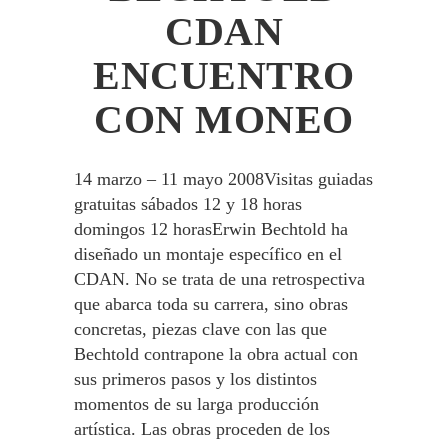
CDAN
ENCUENTRO
CON MONEO
14 marzo – 11 mayo 2008Visitas guiadas
gratuitas sábados 12 y 18 horas
domingos 12 horasErwin Bechtold ha
diseñado un montaje específico en el
CDAN. No se trata de una retrospectiva
que abarca toda su carrera, sino obras
concretas, piezas clave con las que
Bechtold contrapone la obra actual con
sus primeros pasos y los distintos
momentos de su larga producción
artística. Las obras proceden de los