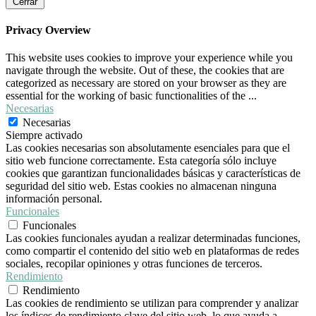
Cerrar
Privacy Overview
This website uses cookies to improve your experience while you
navigate through the website. Out of these, the cookies that are
categorized as necessary are stored on your browser as they are
essential for the working of basic functionalities of the
...
Necesarias
Necesarias
Siempre activado
Las cookies necesarias son absolutamente esenciales para que el
sitio web funcione correctamente. Esta categoría sólo incluye
cookies que garantizan funcionalidades básicas y características de
seguridad del sitio web. Estas cookies no almacenan ninguna
información personal.
Funcionales
Funcionales
Las cookies funcionales ayudan a realizar determinadas funciones,
como compartir el contenido del sitio web en plataformas de redes
sociales, recopilar opiniones y otras funciones de terceros.
Rendimiento
Rendimiento
Las cookies de rendimiento se utilizan para comprender y analizar
los índices de rendimiento clave del sitio web, lo que ayuda a