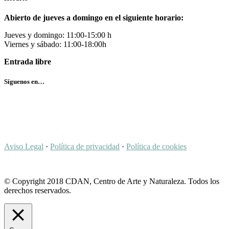
Abierto de jueves a domingo en el siguiente horario:
Jueves y domingo: 11:00-15:00 h
Viernes y sábado: 11:00-18:00h
Entrada libre
Síguenos en…
Aviso Legal
·
Política de privacidad
·
Política de cookies
© Copyright 2018 CDAN, Centro de Arte y Naturaleza. Todos los
derechos reservados.