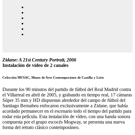
Zidane: A 21st Century Portrait, 2006
Instalación de vídeo de 2 canales
Colección MUSAC, Museo de Arte Contemporáneo de Castilla y León
Durante los 90 minutos del partido de fútbol del Real Madrid contra
el Villarreal en abril de 2005, y grabando en tiempo real, 17 cámaras
Súper 35 mm y HD dispuestas alrededor del campo de fútbol del
Santiago Bernabeu enfocaron exclusivamente a Zidane, que había
acordado permanecer en el escenario todo el tiempo del partido para
rodar esta película. Esta instalación de vídeo, con una banda sonora
compuesta por el grupo escocés Mogway, se presenta una nueva
forma del retrato clásico contemporáneo.