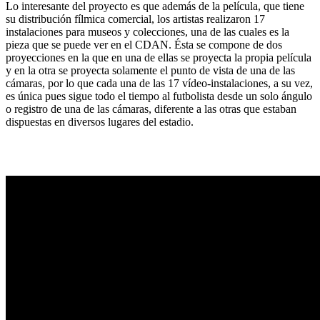
Lo interesante del proyecto es que además de la película, que tiene
su distribución fílmica comercial, los artistas realizaron 17
instalaciones para museos y colecciones, una de las cuales es la
pieza que se puede ver en el CDAN. Ésta se compone de dos
proyecciones en la que en una de ellas se proyecta la propia película
y en la otra se proyecta solamente el punto de vista de una de las
cámaras, por lo que cada una de las 17 vídeo-instalaciones, a su vez,
es única pues sigue todo el tiempo al futbolista desde un solo ángulo
o registro de una de las cámaras, diferente a las otras que estaban
dispuestas en diversos lugares del estadio.