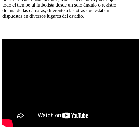
todo el tiempo al futbolista desde un solo ángulo o registro
de una de las cámaras, diferente a las otras que estaban
dispuestas en diversos lugares del estadio.