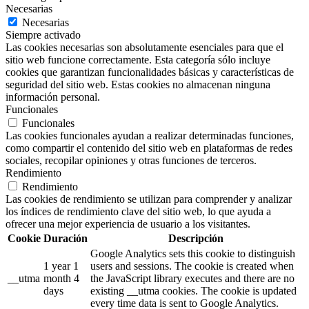
Necesarias
Necesarias
Siempre activado
Las cookies necesarias son absolutamente esenciales para que el
sitio web funcione correctamente. Esta categoría sólo incluye
cookies que garantizan funcionalidades básicas y características de
seguridad del sitio web. Estas cookies no almacenan ninguna
información personal.
Funcionales
Funcionales
Las cookies funcionales ayudan a realizar determinadas funciones,
como compartir el contenido del sitio web en plataformas de redes
sociales, recopilar opiniones y otras funciones de terceros.
Rendimiento
Rendimiento
Las cookies de rendimiento se utilizan para comprender y analizar
los índices de rendimiento clave del sitio web, lo que ayuda a
ofrecer una mejor experiencia de usuario a los visitantes.
Cookie
Duración
Descripción
Google Analytics sets this cookie to distinguish
1 year 1
users and sessions. The cookie is created when
__utma
month 4
the JavaScript library executes and there are no
days
existing __utma cookies. The cookie is updated
every time data is sent to Google Analytics.