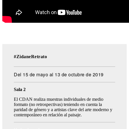
#ZidaneRetrato
Del 15 de mayo al 13 de octubre de 2019
Sala 2
El CDAN realiza muestras individuales de medio
formato (no retrospectivas) teniendo en cuenta la
paridad de género y a artistas clave del arte moderno y
contemporáneo en relación al paisaje.