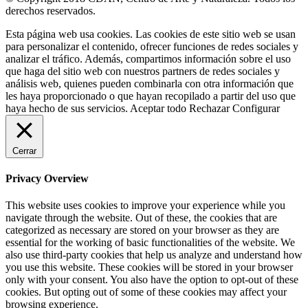
derechos reservados.
Esta página web usa cookies. Las cookies de este sitio web se usan
para personalizar el contenido, ofrecer funciones de redes sociales y
analizar el tráfico. Además, compartimos información sobre el uso
que haga del sitio web con nuestros partners de redes sociales y
análisis web, quienes pueden combinarla con otra información que
les haya proporcionado o que hayan recopilado a partir del uso que
haya hecho de sus servicios.
Aceptar todo
Rechazar
Configurar
Cerrar
Privacy Overview
This website uses cookies to improve your experience while you
navigate through the website. Out of these, the cookies that are
categorized as necessary are stored on your browser as they are
essential for the working of basic functionalities of the website. We
also use third-party cookies that help us analyze and understand how
you use this website. These cookies will be stored in your browser
only with your consent. You also have the option to opt-out of these
cookies. But opting out of some of these cookies may affect your
browsing experience.