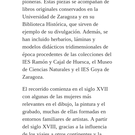
pioneras. Estas piezas se acompañan de
libros originales conservados en la
Universidad de Zaragoza y en su
Biblioteca Histórica, que sirven de
ejemplo de su divulgación. Además, se
han incluido herbarios, láminas y
modelos didácticos tridimensionales de
época procedentes de las colecciones del
IES Ramón y Cajal de Huesca, el Museo
de Ciencias Naturales y el IES Goya de
Zaragoza.
El recorrido comienza en el siglo XVII
con algunas de las mujeres más
relevantes en el dibujo, la pintura y el
grabado, muchas de ellas formadas en
entornos familiares de artistas. A partir
del siglo XVIII, gracias a la influencia
de los viajes a otros continentes y la