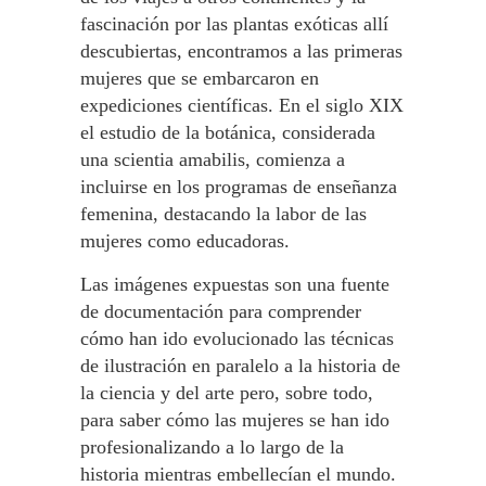
fascinación por las plantas exóticas allí
descubiertas, encontramos a las primeras
mujeres que se embarcaron en
expediciones científicas. En el siglo XIX
el estudio de la botánica, considerada
una scientia amabilis, comienza a
incluirse en los programas de enseñanza
femenina, destacando la labor de las
mujeres como educadoras.
Las imágenes expuestas son una fuente
de documentación para comprender
cómo han ido evolucionado las técnicas
de ilustración en paralelo a la historia de
la ciencia y del arte pero, sobre todo,
para saber cómo las mujeres se han ido
profesionalizando a lo largo de la
historia mientras embellecían el mundo.