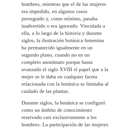
hombres, mientras que el de las mujeres
era impedido, en algunos casos
perseguido y, como mínimo, pasaba
inadvertido o era ignorado. Vinculada a
ella, a lo largo de la historia y durante
siglos, la ilustración botánica femenina
ha permanecido igualmente en un
segundo plano, cuando no en un
completo anonimato porque hasta
avanzado el siglo XVIII el papel que a la
mujer se le daba en cualquier faceta
relacionada con la botánica se limitaba al
cuidado de las plantas.
Durante siglos, la botánica se configuró
como un ámbito de conocimiento
reservado casi exclusivamente a los
hombres. La participación de las mujeres