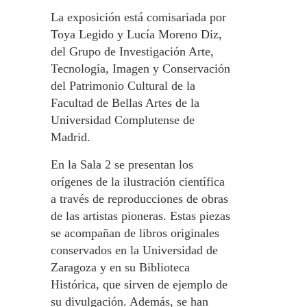
La exposición está comisariada por
Toya Legido y Lucía Moreno Diz,
del Grupo de Investigación Arte,
Tecnología, Imagen y Conservación
del Patrimonio Cultural de la
Facultad de Bellas Artes de la
Universidad Complutense de
Madrid.
En la Sala 2 se presentan los
orígenes de la ilustración científica
a través de reproducciones de obras
de las artistas pioneras. Estas piezas
se acompañan de libros originales
conservados en la Universidad de
Zaragoza y en su Biblioteca
Histórica, que sirven de ejemplo de
su divulgación. Además, se han