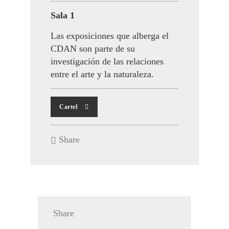
Sala 1
Las exposiciones que alberga el
CDAN son parte de su
investigación de las relaciones
entre el arte y la naturaleza.
Cartel
Share
Share