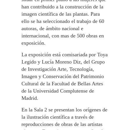
han contribuido a la construcción de la
imagen científica de las plantas. Para
ello se ha seleccionado el trabajo de 60
autoras, de ámbito nacional e
internacional, con mas de 500 obras en
exposición.
La exposición está comisariada por Toya
Legido y Lucía Moreno Diz, del Grupo
de Investigación Arte, Tecnología,
Imagen y Conservación del Patrimonio
Cultural de la Facultad de Bellas Artes
de la Universidad Complutense de
Madrid.
En la Sala 2 se presentan los orígenes de
la ilustración científica a través de
reproducciones de obras de las artistas