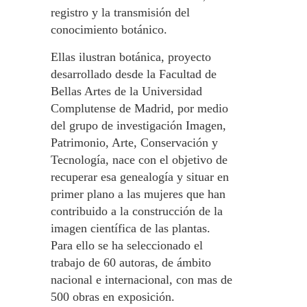
registro y la transmisión del
conocimiento botánico.
Ellas ilustran botánica, proyecto
desarrollado desde la Facultad de
Bellas Artes de la Universidad
Complutense de Madrid, por medio
del grupo de investigación Imagen,
Patrimonio, Arte, Conservación y
Tecnología, nace con el objetivo de
recuperar esa genealogía y situar en
primer plano a las mujeres que han
contribuido a la construcción de la
imagen científica de las plantas.
Para ello se ha seleccionado el
trabajo de 60 autoras, de ámbito
nacional e internacional, con mas de
500 obras en exposición.