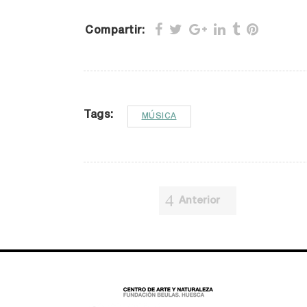
Compartir:
Tags:
MÚSICA
Anterior