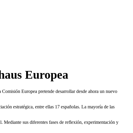
uhaus Europea
la Comisión Europea pretende desarrollar desde ahora un nuevo
ación estratégica, entre ellas 17 españolas. La mayoría de las
. Mediante sus diferentes fases de reflexión, experimentación y