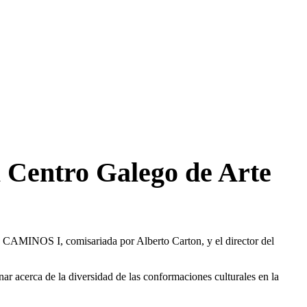
l Centro Galego de Arte
 CAMINOS I, comisariada por Alberto Carton, y el director del
ar acerca de la diversidad de las conformaciones culturales en la