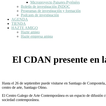
Microproyecto Paisajes-Pyrénées
Boletín de investigación INDOC
Programas de investigación y formación
Podcasts de investigación
AGENDA
TIENDA
HAZTE AMIGO
Hazte amigo
Hazte empresa amiga
El CDAN presente en la
Hasta el 26 de septiembre puede visitarse en Santiago de Compostela,
centro de arte, Santiago Olmo.
El Centro Galego de Arte Contemporánea es un espacio de difusión cult
sociedad contemporánea.