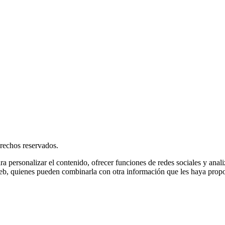
rechos reservados.
ra personalizar el contenido, ofrecer funciones de redes sociales y ana
s web, quienes pueden combinarla con otra información que les haya prop