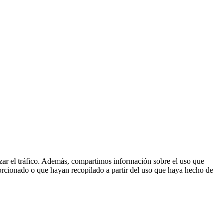
lizar el tráfico. Además, compartimos información sobre el uso que
orcionado o que hayan recopilado a partir del uso que haya hecho de