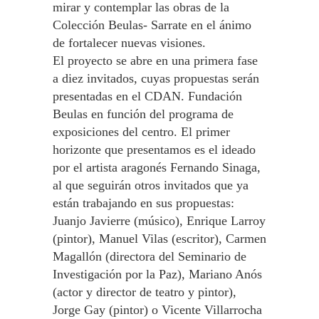
mirar y contemplar las obras de la
Colección Beulas- Sarrate en el ánimo
de fortalecer nuevas visiones.
El proyecto se abre en una primera fase
a diez invitados, cuyas propuestas serán
presentadas en el CDAN. Fundación
Beulas en función del programa de
exposiciones del centro. El primer
horizonte que presentamos es el ideado
por el artista aragonés Fernando Sinaga,
al que seguirán otros invitados que ya
están trabajando en sus propuestas:
Juanjo Javierre (músico), Enrique Larroy
(pintor), Manuel Vilas (escritor), Carmen
Magallón (directora del Seminario de
Investigación por la Paz), Mariano Anós
(actor y director de teatro y pintor),
Jorge Gay (pintor) o Vicente Villarrocha