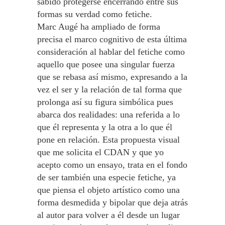
sabido protegerse encerrando entre sus
formas su verdad como fetiche.
Marc Augé ha ampliado de forma
precisa el marco cognitivo de esta última
consideración al hablar del fetiche como
aquello que posee una singular fuerza
que se rebasa así mismo, expresando a la
vez el ser y la relación de tal forma que
prolonga así su figura simbólica pues
abarca dos realidades: una referida a lo
que él representa y la otra a lo que él
pone en relación. Esta propuesta visual
que me solicita el CDAN y que yo
acepto como un ensayo, trata en el fondo
de ser también una especie fetiche, ya
que piensa el objeto artístico como una
forma desmedida y bipolar que deja atrás
al autor para volver a él desde un lugar