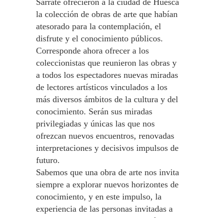
Sarrate ofrecieron a la ciudad de Huesca
la colección de obras de arte que habían
atesorado para la contemplación, el
disfrute y el conocimiento públicos.
Corresponde ahora ofrecer a los
coleccionistas que reunieron las obras y
a todos los espectadores nuevas miradas
de lectores artísticos vinculados a los
más diversos ámbitos de la cultura y del
conocimiento. Serán sus miradas
privilegiadas y únicas las que nos
ofrezcan nuevos encuentros, renovadas
interpretaciones y decisivos impulsos de
futuro.
Sabemos que una obra de arte nos invita
siempre a explorar nuevos horizontes de
conocimiento, y en este impulso, la
experiencia de las personas invitadas a