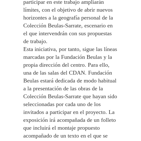
participar en este trabajo ampliarán
límites, con el objetivo de abrir nuevos
horizontes a la geografía personal de la
Colección Beulas-Sarrate, escenario en
el que intervendrán con sus propuestas
de trabajo.
Esta iniciativa, por tanto, sigue las líneas
marcadas por la Fundación Beulas y la
propia dirección del centro. Para ello,
una de las salas del CDAN. Fundación
Beulas estará dedicada de modo habitual
a la presentación de las obras de la
Colección Beulas-Sarrate que hayan sido
seleccionadas por cada uno de los
invitados a participar en el proyecto. La
exposición irá acompañada de un folleto
que incluirá el montaje propuesto
acompañado de un texto en el que se