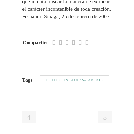
que intenta buscar la manera de explicar
el carácter incontenible de toda creación.
Fernando Sinaga, 25 de febrero de 2007
Compartir:
Tags:
COLECCIÓN BEULAS-SARRATE