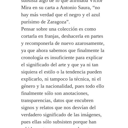
subsista algo de lo que afirmaba Víctor
Mira en su carta a Antonio Saura, “no
hay más verdad que el negro y el azul
purísimo de Zaragoza”.
Pensar sobre una colección es como
cortarla en franjas, deshacerla en partes
y recomponerla de nuevo azarosamente,
ya que ahora sabemos que finalmente la
cronología es insuficiente para explicar
el significado del arte y que ya ni tan
siquiera el estilo o la tendencia pueden
explicarlo, ni tampoco la técnica, ni el
género y la nacionalidad, pues todo ello
finalmente sólo son anotaciones,
transparencias, datos que encubren
signos y relatos que nos desvían del
verdadero significado de las imágenes,
pues ellas sólo subsisten porque han