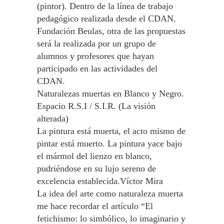
(pintor). Dentro de la línea de trabajo
pedagógico realizada desde el CDAN.
Fundación Beulas, otra de las propuestas
será la realizada por un grupo de
alumnos y profesores que hayan
participado en las actividades del
CDAN.
Naturalezas muertas en Blanco y Negro.
Espacio R.S.I / S.I.R. (La visión
alterada)
La pintura está muerta, el acto mismo de
pintar está muerto. La pintura yace bajo
el mármol del lienzo en blanco,
pudriéndose en su lujo sereno de
excelencia establecida.Víctor Mira
La idea del arte como naturaleza muerta
me hace recordar el artículo “El
fetichismo: lo simbólico, lo imaginario y