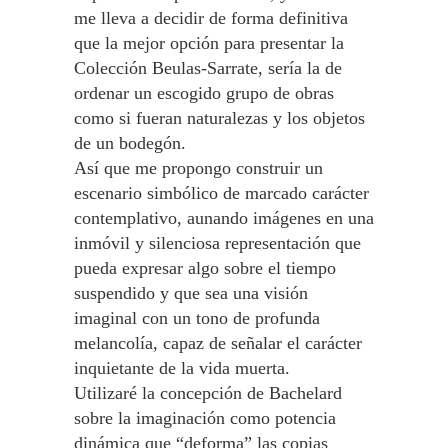
me lleva a decidir de forma definitiva
que la mejor opción para presentar la
Colección Beulas-Sarrate, sería la de
ordenar un escogido grupo de obras
como si fueran naturalezas y los objetos
de un bodegón.
Así que me propongo construir un
escenario simbólico de marcado carácter
contemplativo, aunando imágenes en una
inmóvil y silenciosa representación que
pueda expresar algo sobre el tiempo
suspendido y que sea una visión
imaginal con un tono de profunda
melancolía, capaz de señalar el carácter
inquietante de la vida muerta.
Utilizaré la concepción de Bachelard
sobre la imaginación como potencia
dinámica que “deforma” las copias