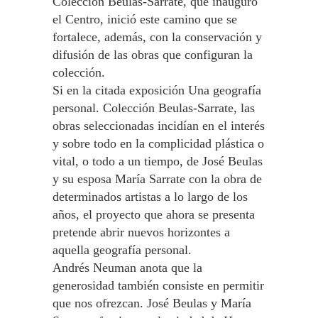
Colección Beulas-Sarrate, que inauguró
el Centro, inició este camino que se
fortalece, además, con la conservación y
difusión de las obras que configuran la
colección.
Si en la citada exposición Una geografía
personal. Colección Beulas-Sarrate, las
obras seleccionadas incidían en el interés
y sobre todo en la complicidad plástica o
vital, o todo a un tiempo, de José Beulas
y su esposa María Sarrate con la obra de
determinados artistas a lo largo de los
años, el proyecto que ahora se presenta
pretende abrir nuevos horizontes a
aquella geografía personal.
Andrés Neuman anota que la
generosidad también consiste en permitir
que nos ofrezcan. José Beulas y María