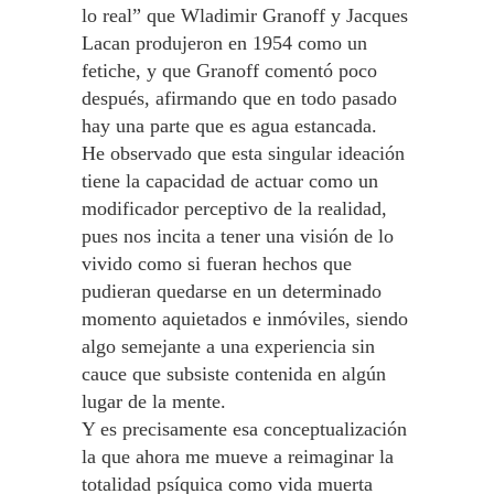
lo real” que Wladimir Granoff y Jacques
Lacan produjeron en 1954 como un
fetiche, y que Granoff comentó poco
después, afirmando que en todo pasado
hay una parte que es agua estancada.
He observado que esta singular ideación
tiene la capacidad de actuar como un
modificador perceptivo de la realidad,
pues nos incita a tener una visión de lo
vivido como si fueran hechos que
pudieran quedarse en un determinado
momento aquietados e inmóviles, siendo
algo semejante a una experiencia sin
cauce que subsiste contenida en algún
lugar de la mente.
Y es precisamente esa conceptualización
la que ahora me mueve a reimaginar la
totalidad psíquica como vida muerta