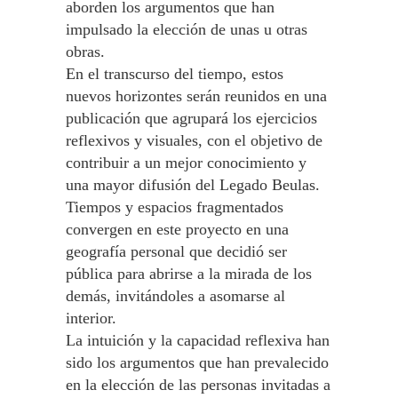
aborden los argumentos que han
impulsado la elección de unas u otras
obras.
En el transcurso del tiempo, estos
nuevos horizontes serán reunidos en una
publicación que agrupará los ejercicios
reflexivos y visuales, con el objetivo de
contribuir a un mejor conocimiento y
una mayor difusión del Legado Beulas.
Tiempos y espacios fragmentados
convergen en este proyecto en una
geografía personal que decidió ser
pública para abrirse a la mirada de los
demás, invitándoles a asomarse al
interior.
La intuición y la capacidad reflexiva han
sido los argumentos que han prevalecido
en la elección de las personas invitadas a