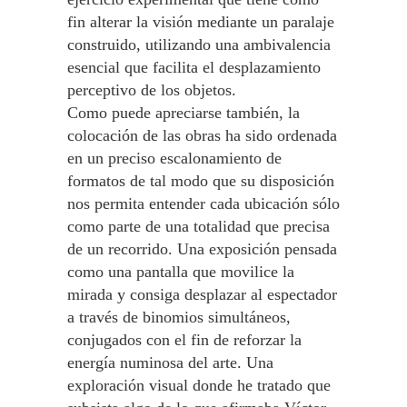
fin alterar la visión mediante un paralaje
construido, utilizando una ambivalencia
esencial que facilita el desplazamiento
perceptivo de los objetos.
Como puede apreciarse también, la
colocación de las obras ha sido ordenada
en un preciso escalonamiento de
formatos de tal modo que su disposición
nos permita entender cada ubicación sólo
como parte de una totalidad que precisa
de un recorrido. Una exposición pensada
como una pantalla que movilice la
mirada y consiga desplazar al espectador
a través de binomios simultáneos,
conjugados con el fin de reforzar la
energía numinosa del arte. Una
exploración visual donde he tratado que