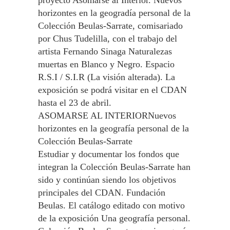
proyecto Asomarse al Interior. Nuevos
horizontes en la geogradía personal de la
Colección Beulas-Sarrate, comisariado
por Chus Tudelilla, con el trabajo del
artista Fernando Sinaga Naturalezas
muertas en Blanco y Negro. Espacio
R.S.I / S.I.R (La visión alterada). La
exposición se podrá visitar en el CDAN
hasta el 23 de abril.
ASOMARSE AL INTERIORNuevos
horizontes en la geografía personal de la
Colección Beulas-Sarrate
Estudiar y documentar los fondos que
integran la Colección Beulas-Sarrate han
sido y continúan siendo los objetivos
principales del CDAN. Fundación
Beulas. El catálogo editado con motivo
de la exposición Una geografía personal.