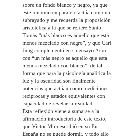
sobre un fondo blanco y negro, ya que
este binomio en paralelo actúa como un
subrayado y me recuerda la proposición
aristotélica a la que se refiere Santo
Tomás “más blanco es aquello que está
menos mezclado con negro”, y que Carl
Jung complementó en su ensayo Aion
con “un más negro es aquello que está
menos mezclado con blanco”, de tal
forma que para la psicología analítica la
luz y la oscuridad son finalmente
potencias que actúan como mediciones
recíprocas y estados equivalentes con
capacidad de revelar la realidad.
Esta reflexión viene a sumarse a la
afirmación introductoria de este texto,
que Víctor Mira escribió en su En
España no se puede dormir, y todo ello