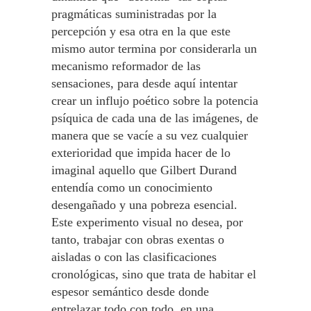
pragmáticas suministradas por la
percepción y esa otra en la que este
mismo autor termina por considerarla un
mecanismo reformador de las
sensaciones, para desde aquí intentar
crear un influjo poético sobre la potencia
psíquica de cada una de las imágenes, de
manera que se vacíe a su vez cualquier
exterioridad que impida hacer de lo
imaginal aquello que Gilbert Durand
entendía como un conocimiento
desengañado y una pobreza esencial.
Este experimento visual no desea, por
tanto, trabajar con obras exentas o
aisladas o con las clasificaciones
cronológicas, sino que trata de habitar el
espesor semántico desde donde
entrelazar todo con todo, en una