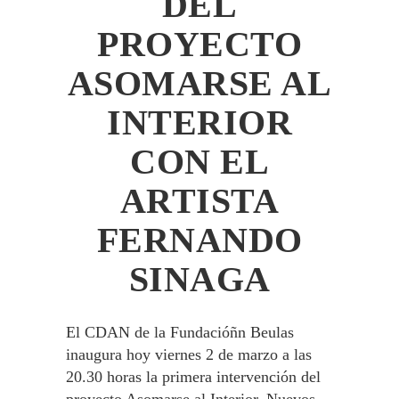
DEL
PROYECTO
ASOMARSE AL
INTERIOR
CON EL
ARTISTA
FERNANDO
SINAGA
El CDAN de la Fundacióñn Beulas
inaugura hoy viernes 2 de marzo a las
20.30 horas la primera intervención del