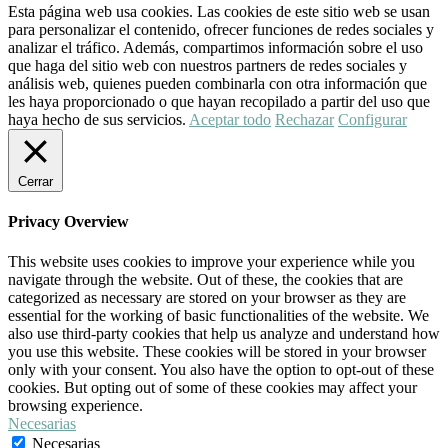
Esta página web usa cookies. Las cookies de este sitio web se usan
para personalizar el contenido, ofrecer funciones de redes sociales y
analizar el tráfico. Además, compartimos información sobre el uso
que haga del sitio web con nuestros partners de redes sociales y
análisis web, quienes pueden combinarla con otra información que
les haya proporcionado o que hayan recopilado a partir del uso que
haya hecho de sus servicios.
Aceptar todo
Rechazar
Configurar
Cerrar
Privacy Overview
This website uses cookies to improve your experience while you
navigate through the website. Out of these, the cookies that are
categorized as necessary are stored on your browser as they are
essential for the working of basic functionalities of the website. We
also use third-party cookies that help us analyze and understand how
you use this website. These cookies will be stored in your browser
only with your consent. You also have the option to opt-out of these
cookies. But opting out of some of these cookies may affect your
browsing experience.
Necesarias
Necesarias