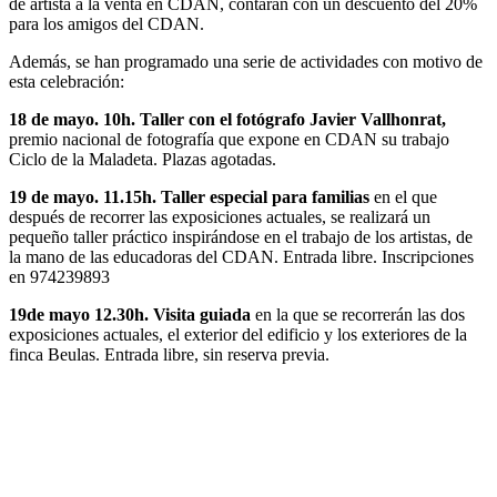
de artista a la venta en CDAN, contarán con un descuento del 20%
para los amigos del CDAN.
Además, se han programado una serie de actividades con motivo de
esta celebración:
18 de mayo. 10h. Taller con el fotógrafo Javier Vallhonrat,
premio nacional de fotografía que expone en CDAN su trabajo
Ciclo de la Maladeta. Plazas agotadas.
19 de mayo. 11.15h.
Taller especial para familias
en el que
después de recorrer las exposiciones actuales, se realizará un
pequeño taller práctico inspirándose en el trabajo de los artistas, de
la mano de las educadoras del CDAN. Entrada libre. Inscripciones
en 974239893
19de mayo 12.30h. Visita guiada
en la que se recorrerán las dos
exposiciones actuales, el exterior del edificio y los exteriores de la
finca Beulas. Entrada libre, sin reserva previa.