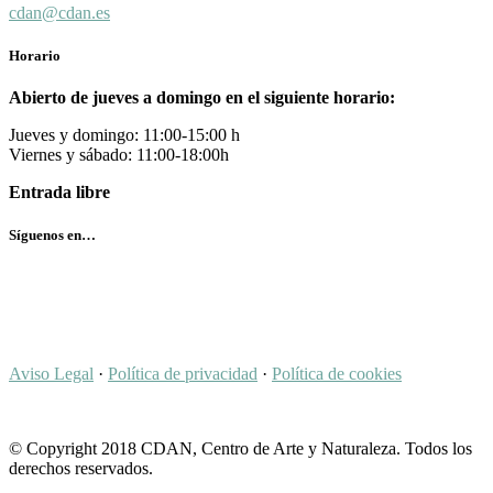
cdan@cdan.es
Horario
Abierto de jueves a domingo en el siguiente horario:
Jueves y domingo: 11:00-15:00 h
Viernes y sábado: 11:00-18:00h
Entrada libre
Síguenos en…
Aviso Legal
·
Política de privacidad
·
Política de cookies
© Copyright 2018 CDAN, Centro de Arte y Naturaleza. Todos los
derechos reservados.