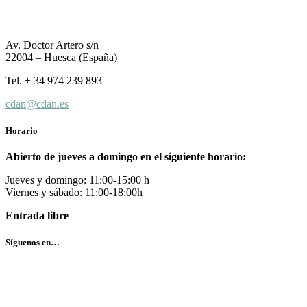
Av. Doctor Artero s/n
22004 – Huesca (España)
Tel. + 34 974 239 893
cdan@cdan.es
Horario
Abierto de jueves a domingo en el siguiente horario:
Jueves y domingo: 11:00-15:00 h
Viernes y sábado: 11:00-18:00h
Entrada libre
Síguenos en…