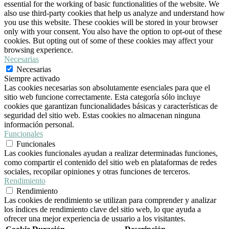
essential for the working of basic functionalities of the website. We
also use third-party cookies that help us analyze and understand how
you use this website. These cookies will be stored in your browser
only with your consent. You also have the option to opt-out of these
cookies. But opting out of some of these cookies may affect your
browsing experience.
Necesarias
Necesarias
Siempre activado
Las cookies necesarias son absolutamente esenciales para que el
sitio web funcione correctamente. Esta categoría sólo incluye
cookies que garantizan funcionalidades básicas y características de
seguridad del sitio web. Estas cookies no almacenan ninguna
información personal.
Funcionales
Funcionales
Las cookies funcionales ayudan a realizar determinadas funciones,
como compartir el contenido del sitio web en plataformas de redes
sociales, recopilar opiniones y otras funciones de terceros.
Rendimiento
Rendimiento
Las cookies de rendimiento se utilizan para comprender y analizar
los índices de rendimiento clave del sitio web, lo que ayuda a
ofrecer una mejor experiencia de usuario a los visitantes.