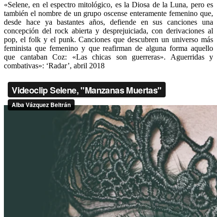
«Selene, en el espectro mitológico, es la Diosa de la Luna, pero es
también el nombre de un grupo oscense enteramente femenino que,
desde hace ya bastantes años, defiende en sus canciones una
concepción del rock abierta y desprejuiciada, con derivaciones al
pop, el folk y el punk. Canciones que descubren un universo más
feminista que femenino y que reafirman de alguna forma aquello
que cantaban Coz: «Las chicas son guerreras». Aguerridas y
combativas»: ‘Radar’, abril 2018