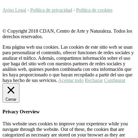
Aviso Legal
·
Política de privacidad
·
Política de cookies
© Copyright 2018 CDAN, Centro de Arte y Naturaleza. Todos los
derechos reservados.
Esta página web usa cookies. Las cookies de este sitio web se usan
para personalizar el contenido, ofrecer funciones de redes sociales y
analizar el tráfico. Además, compartimos información sobre el uso
que haga del sitio web con nuestros partners de redes sociales y
análisis web, quienes pueden combinarla con otra información que
les haya proporcionado o que hayan recopilado a partir del uso que
haya hecho de sus servicios.
Aceptar todo
Rechazar
Configurar
Cerrar
Privacy Overview
This website uses cookies to improve your experience while you
navigate through the website. Out of these, the cookies that are
categorized as necessary are stored on your browser as they are