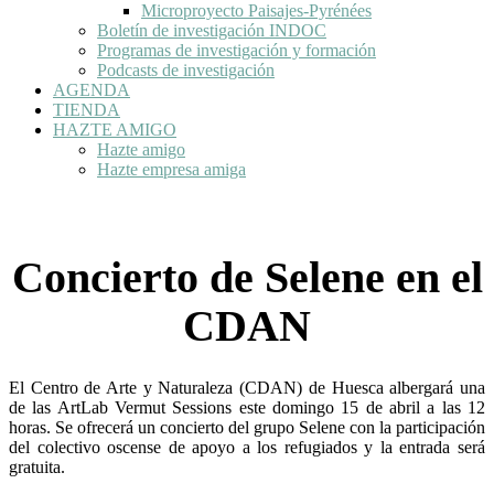
Microproyecto Paisajes-Pyrénées
Boletín de investigación INDOC
Programas de investigación y formación
Podcasts de investigación
AGENDA
TIENDA
HAZTE AMIGO
Hazte amigo
Hazte empresa amiga
Concierto de Selene en el
CDAN
El Centro de Arte y Naturaleza (CDAN) de Huesca albergará una
de las ArtLab Vermut Sessions este domingo 15 de abril a las 12
horas. Se ofrecerá un concierto del grupo Selene con la participación
del colectivo oscense de apoyo a los refugiados y la entrada será
gratuita.