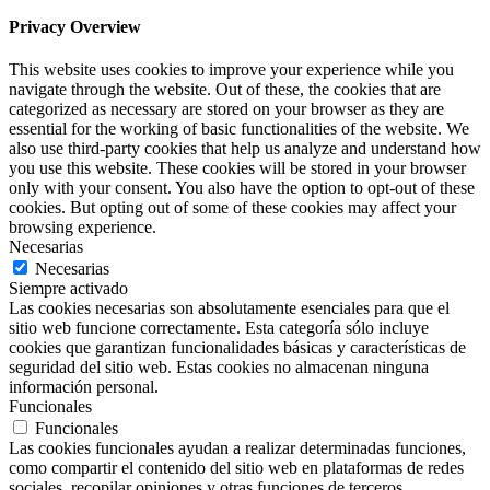
Privacy Overview
This website uses cookies to improve your experience while you
navigate through the website. Out of these, the cookies that are
categorized as necessary are stored on your browser as they are
essential for the working of basic functionalities of the website. We
also use third-party cookies that help us analyze and understand how
you use this website. These cookies will be stored in your browser
only with your consent. You also have the option to opt-out of these
cookies. But opting out of some of these cookies may affect your
browsing experience.
Necesarias
Necesarias
Siempre activado
Las cookies necesarias son absolutamente esenciales para que el
sitio web funcione correctamente. Esta categoría sólo incluye
cookies que garantizan funcionalidades básicas y características de
seguridad del sitio web. Estas cookies no almacenan ninguna
información personal.
Funcionales
Funcionales
Las cookies funcionales ayudan a realizar determinadas funciones,
como compartir el contenido del sitio web en plataformas de redes
sociales, recopilar opiniones y otras funciones de terceros.