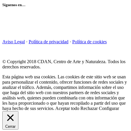
Síguenos en…
Aviso Legal
·
Política de privacidad
·
Política de cookies
© Copyright 2018 CDAN, Centro de Arte y Naturaleza. Todos los
derechos reservados.
Esta página web usa cookies. Las cookies de este sitio web se usan
para personalizar el contenido, ofrecer funciones de redes sociales y
analizar el tráfico. Además, compartimos información sobre el uso
que haga del sitio web con nuestros partners de redes sociales y
análisis web, quienes pueden combinarla con otra información que
les haya proporcionado o que hayan recopilado a partir del uso que
haya hecho de sus servicios.
Aceptar todo
Rechazar
Configurar
Cerrar