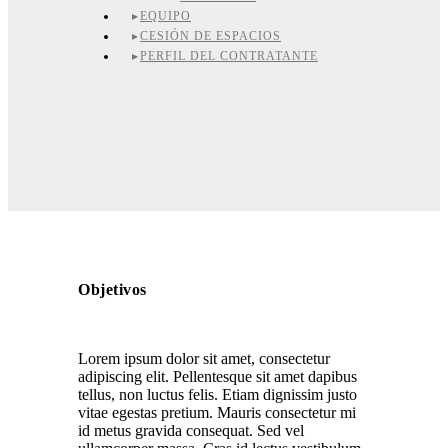
EQUIPO
CESIÓN DE ESPACIOS
PERFIL DEL CONTRATANTE
Objetivos
Lorem ipsum dolor sit amet, consectetur
adipiscing elit. Pellentesque sit amet dapibus
tellus, non luctus felis. Etiam dignissim justo
vitae egestas pretium. Mauris consectetur mi
id metus gravida consequat. Sed vel