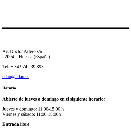
Av. Doctor Artero s/n
22004 – Huesca (España)
Tel. + 34 974 239 893
cdan@cdan.es
Horario
Abierto de jueves a domingo en el siguiente horario:
Jueves y domingo: 11:00-15:00 h
Viernes y sábado: 11:00-18:00h
Entrada libre