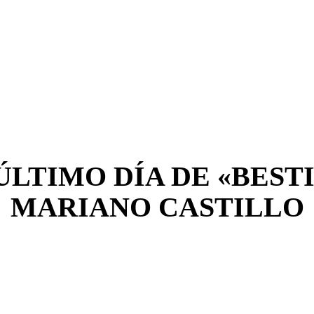
 ÚLTIMO DÍA DE «BEST
MARIANO CASTILLO