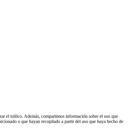
lizar el tráfico. Además, compartimos información sobre el uso que
orcionado o que hayan recopilado a partir del uso que haya hecho de