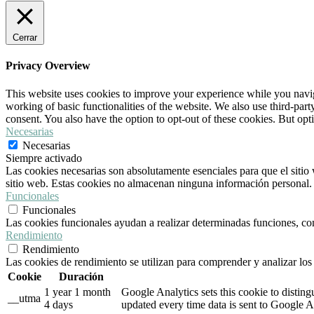
Cerrar
Privacy Overview
This website uses cookies to improve your experience while you navigat
working of basic functionalities of the website. We also use third-pa
consent. You also have the option to opt-out of these cookies. But op
Necesarias
Necesarias
Siempre activado
Las cookies necesarias son absolutamente esenciales para que el sitio 
sitio web. Estas cookies no almacenan ninguna información personal.
Funcionales
Funcionales
Las cookies funcionales ayudan a realizar determinadas funciones, como
Rendimiento
Rendimiento
Las cookies de rendimiento se utilizan para comprender y analizar los 
Cookie
Duración
1 year 1 month
Google Analytics sets this cookie to distin
__utma
4 days
updated every time data is sent to Google A