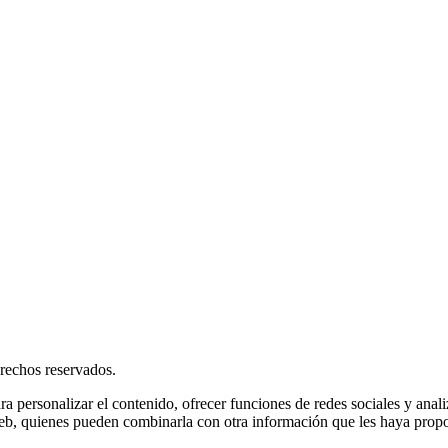
rechos reservados.
ra personalizar el contenido, ofrecer funciones de redes sociales y ana
s web, quienes pueden combinarla con otra información que les haya prop