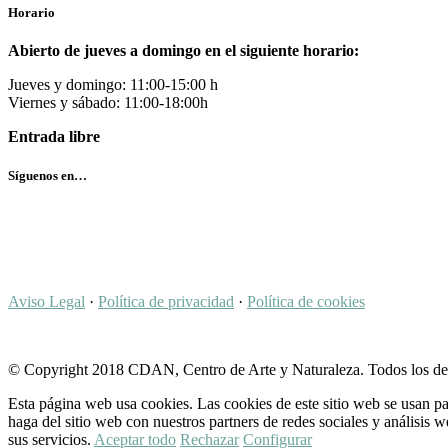
Horario
Abierto de jueves a domingo en el siguiente horario:
Jueves y domingo: 11:00-15:00 h
Viernes y sábado: 11:00-18:00h
Entrada libre
Síguenos en…
Aviso Legal
·
Política de privacidad
·
Política de cookies
© Copyright 2018 CDAN, Centro de Arte y Naturaleza. Todos los de
Esta página web usa cookies. Las cookies de este sitio web se usan pa
haga del sitio web con nuestros partners de redes sociales y análisi
sus servicios.
Aceptar todo
Rechazar
Configurar