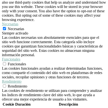
also use third-party cookies that help us analyze and understand how
you use this website. These cookies will be stored in your browser
only with your consent. You also have the option to opt-out of these
cookies. But opting out of some of these cookies may affect your
browsing experience.
Necesarias
Necesarias
Siempre activado
Las cookies necesarias son absolutamente esenciales para que el
sitio web funcione correctamente. Esta categoría sólo incluye
cookies que garantizan funcionalidades básicas y características de
seguridad del sitio web. Estas cookies no almacenan ninguna
información personal.
Funcionales
Funcionales
Las cookies funcionales ayudan a realizar determinadas funciones,
como compartir el contenido del sitio web en plataformas de redes
sociales, recopilar opiniones y otras funciones de terceros.
Rendimiento
Rendimiento
Las cookies de rendimiento se utilizan para comprender y analizar
los índices de rendimiento clave del sitio web, lo que ayuda a
ofrecer una mejor experiencia de usuario a los visitantes.
Cookie
Duración
Descripción