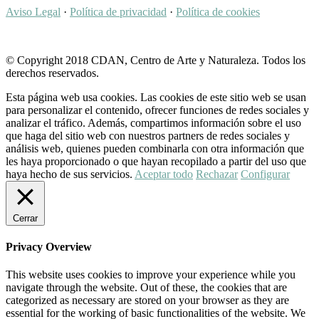
Aviso Legal
·
Política de privacidad
·
Política de cookies
© Copyright 2018 CDAN, Centro de Arte y Naturaleza. Todos los
derechos reservados.
Esta página web usa cookies. Las cookies de este sitio web se usan
para personalizar el contenido, ofrecer funciones de redes sociales y
analizar el tráfico. Además, compartimos información sobre el uso
que haga del sitio web con nuestros partners de redes sociales y
análisis web, quienes pueden combinarla con otra información que
les haya proporcionado o que hayan recopilado a partir del uso que
haya hecho de sus servicios.
Aceptar todo
Rechazar
Configurar
Cerrar
Privacy Overview
This website uses cookies to improve your experience while you
navigate through the website. Out of these, the cookies that are
categorized as necessary are stored on your browser as they are
essential for the working of basic functionalities of the website. We